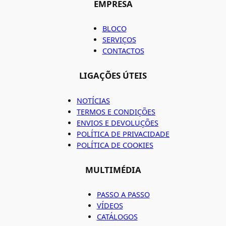
EMPRESA
BLOCO
SERVIÇOS
CONTACTOS
LIGAÇÕES ÚTEIS
NOTÍCIAS
TERMOS E CONDIÇÕES
ENVIOS E DEVOLUÇÕES
POLÍTICA DE PRIVACIDADE
POLÍTICA DE COOKIES
MULTIMÉDIA
PASSO A PASSO
VÍDEOS
CATÁLOGOS