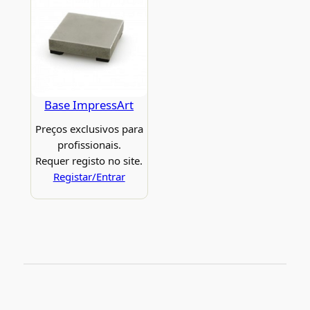
Base ImpressArt
Preços exclusivos para
profissionais.
Requer registo no site.
Registar/Entrar