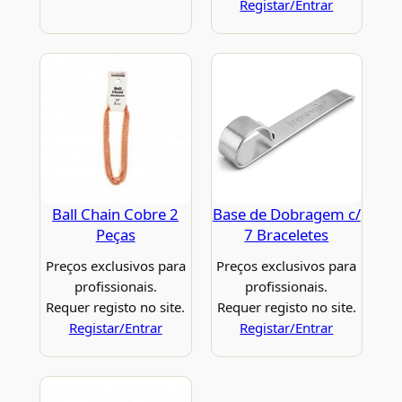
Registar/Entrar
Ball Chain Cobre 2
Base de Dobragem c/
Peças
7 Braceletes
Preços exclusivos para
Preços exclusivos para
profissionais.
profissionais.
Requer registo no site.
Requer registo no site.
Registar/Entrar
Registar/Entrar