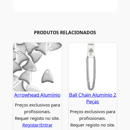
PRODUTOS RELACIONADOS
Arrowhead Alumínio
Ball Chain Alumínio 2
Peças
Preços exclusivos para
profissionais.
Preços exclusivos para
Requer registo no site.
profissionais.
Registar/Entrar
Requer registo no site.