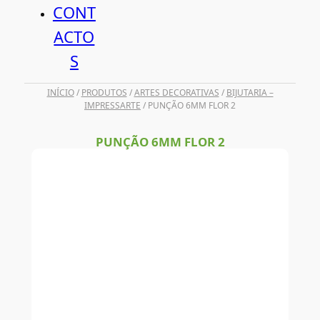
CONT
ACTO
S
INÍCIO
/
PRODUTOS
/
ARTES DECORATIVAS
/
BIJUTARIA –
IMPRESSARTE
/ PUNÇÃO 6MM FLOR 2
PUNÇÃO 6MM FLOR 2