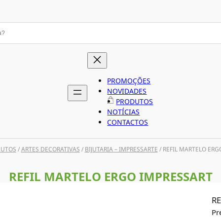
PROMOÇÕES
NOVIDADES
PRODUTOS
NOTÍCIAS
CONTACTOS
DUTOS
/
ARTES DECORATIVAS
/
BIJUTARIA – IMPRESSARTE
/ REFIL MARTELO ERG
REFIL MARTELO ERGO IMPRESSART
RE
Pr