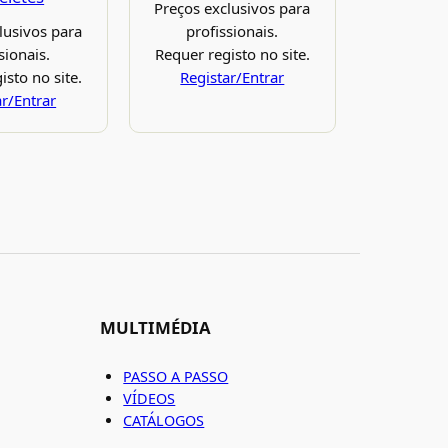
Preços exclusivos para
lusivos para
profissionais.
sionais.
Requer registo no site.
isto no site.
Registar/Entrar
ar/Entrar
MULTIMÉDIA
PASSO A PASSO
VÍDEOS
CATÁLOGOS