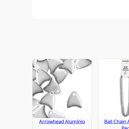
Arrowhead Alumínio
Ball Chain 
Pe