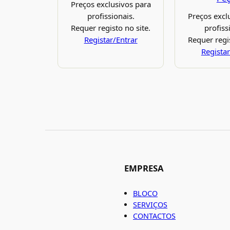
Preços exclusivos para
profissionais.
Preços excl
Requer registo no site.
profiss
Registar/Entrar
Requer regis
Registar
EMPRESA
BLOCO
SERVIÇOS
CONTACTOS