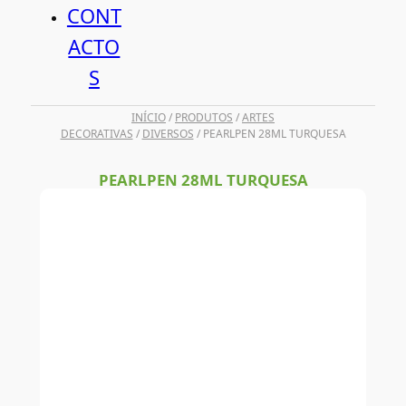
CONT
ACTO
S
INÍCIO
/
PRODUTOS
/
ARTES
DECORATIVAS
/
DIVERSOS
/ PEARLPEN 28ML TURQUESA
PEARLPEN 28ML TURQUESA