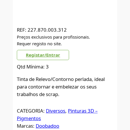
REF:
227.870.003.312
Preços exclusivos para profissionais.
Requer registo no site.
Registar/Entrar
Qtd Mínima: 3
Tinta de Relevo/Contorno perlada, ideal
para contornar e embelezar os seus
trabalhos de scrap.
CATEGORIA:
Diversos
, 
Pinturas 3D –
Pigmentos
Marcas:
Doobadoo