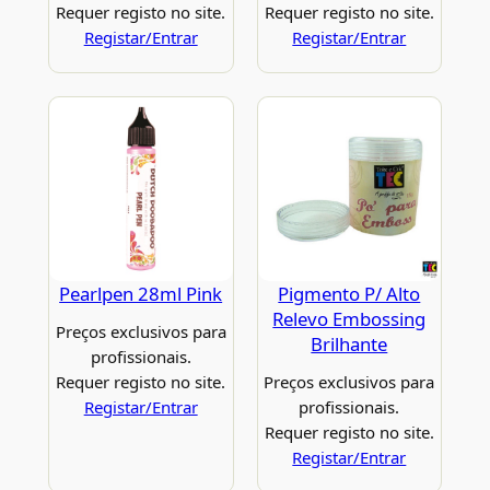
Requer registo no site.
Requer registo no site.
Registar/Entrar
Registar/Entrar
Pearlpen 28ml Pink
Pigmento P/ Alto
Relevo Embossing
Preços exclusivos para
Brilhante
profissionais.
Requer registo no site.
Preços exclusivos para
Registar/Entrar
profissionais.
Requer registo no site.
Registar/Entrar