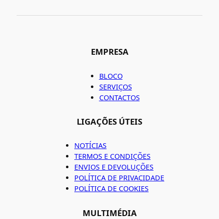
EMPRESA
BLOCO
SERVIÇOS
CONTACTOS
LIGAÇÕES ÚTEIS
NOTÍCIAS
TERMOS E CONDIÇÕES
ENVIOS E DEVOLUÇÕES
POLÍTICA DE PRIVACIDADE
POLÍTICA DE COOKIES
MULTIMÉDIA