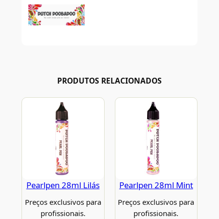
PRODUTOS RELACIONADOS
Pearlpen 28ml Lilás
Pearlpen 28ml Mint
Preços exclusivos para
Preços exclusivos para
profissionais.
profissionais.