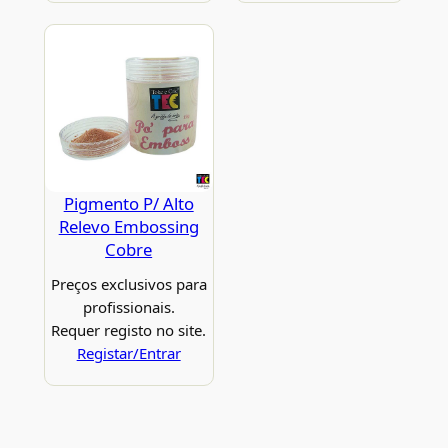
Pigmento P/ Alto
Relevo Embossing
Cobre
Preços exclusivos para
profissionais.
Requer registo no site.
Registar/Entrar