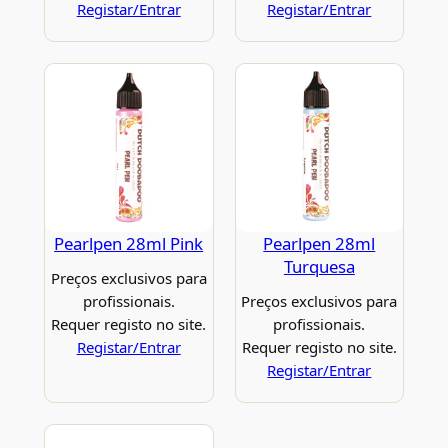
Registar/Entrar
Registar/Entrar
Pearlpen 28ml Pink
Pearlpen 28ml
Turquesa
Preços exclusivos para
profissionais.
Preços exclusivos para
Requer registo no site.
profissionais.
Registar/Entrar
Requer registo no site.
Registar/Entrar