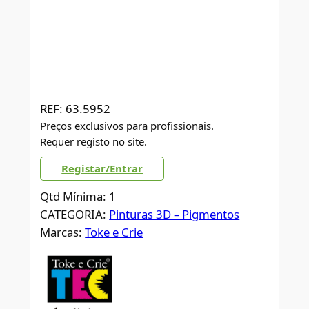
REF:
63.5952
Preços exclusivos para profissionais.
Requer registo no site.
Registar/Entrar
Qtd Mínima: 1
CATEGORIA:
Pinturas 3D – Pigmentos
Marcas:
Toke e Crie