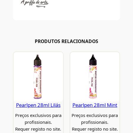
PRODUTOS RELACIONADOS
Pearlpen 28ml Lilás
Pearlpen 28ml Mint
Preços exclusivos para
Preços exclusivos para
profissionais.
profissionais.
Requer registo no site.
Requer registo no site.