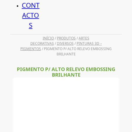
CONT
ACTO
S
INÍCIO
/
PRODUTOS
/
ARTES
DECORATIVAS
/
DIVERSOS
/
PINTURAS 3D –
PIGMENTOS
/ PIGMENTO P/ ALTO RELEVO EMBOSSING
BRILHANTE
PIGMENTO P/ ALTO RELEVO EMBOSSING
BRILHANTE