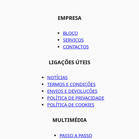
EMPRESA
BLOCO
SERVIÇOS
CONTACTOS
LIGAÇÕES ÚTEIS
NOTÍCIAS
TERMOS E CONDIÇÕES
ENVIOS E DEVOLUÇÕES
POLÍTICA DE PRIVACIDADE
POLÍTICA DE COOKIES
MULTIMÉDIA
PASSO A PASSO