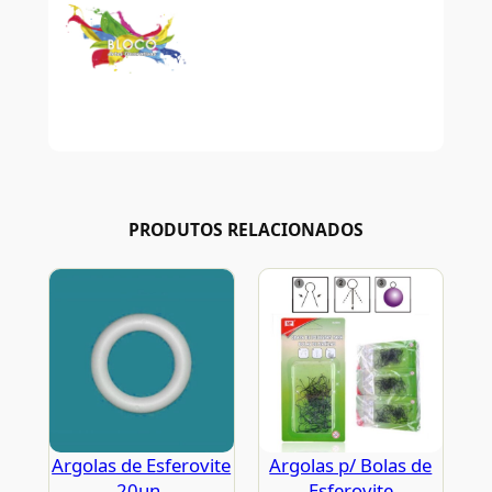
PRODUTOS RELACIONADOS
Argolas de Esferovite
Argolas p/ Bolas de
20un.
Esferovite