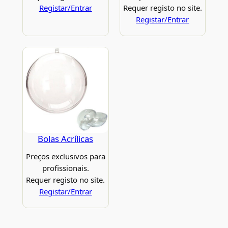
Registar/Entrar
Requer registo no site.
Registar/Entrar
Bolas Acrílicas
Preços exclusivos para
profissionais.
Requer registo no site.
Registar/Entrar