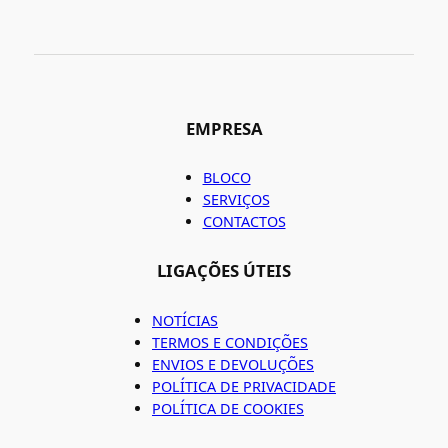
EMPRESA
BLOCO
SERVIÇOS
CONTACTOS
LIGAÇÕES ÚTEIS
NOTÍCIAS
TERMOS E CONDIÇÕES
ENVIOS E DEVOLUÇÕES
POLÍTICA DE PRIVACIDADE
POLÍTICA DE COOKIES