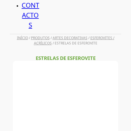
CONT
ACTO
S
INÍCIO
/
PRODUTOS
/
ARTES DECORATIVAS
/
ESFEROVITES /
ACRÍLICOS
/ ESTRELAS DE ESFEROVITE
ESTRELAS DE ESFEROVITE