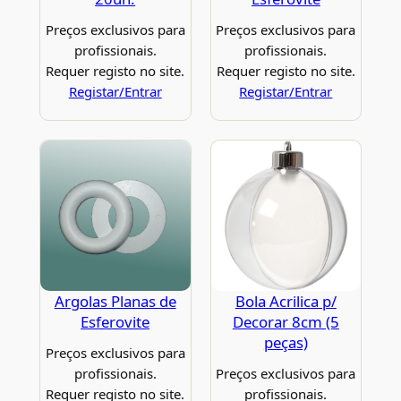
Preços exclusivos para
Preços exclusivos para
profissionais.
profissionais.
Requer registo no site.
Requer registo no site.
Registar/Entrar
Registar/Entrar
Argolas Planas de
Bola Acrilica p/
Esferovite
Decorar 8cm (5
peças)
Preços exclusivos para
profissionais.
Preços exclusivos para
Requer registo no site.
profissionais.