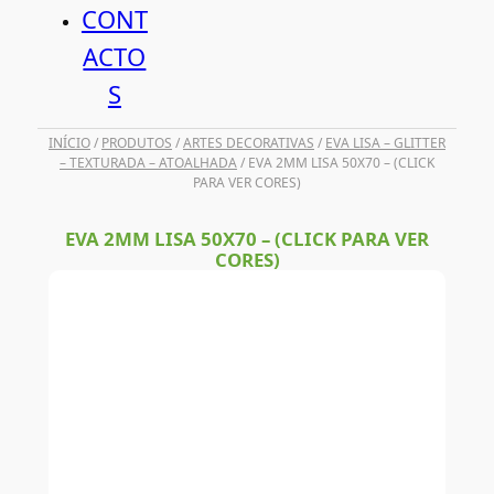
CONT
ACTO
S
INÍCIO
/
PRODUTOS
/
ARTES DECORATIVAS
/
EVA LISA – GLITTER
– TEXTURADA – ATOALHADA
/ EVA 2MM LISA 50X70 – (CLICK
PARA VER CORES)
EVA 2MM LISA 50X70 – (CLICK PARA VER
CORES)