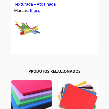
Texturada – Atoalhada
Marcas:
Bloco
PRODUTOS RELACIONADOS