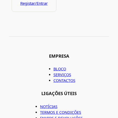
Registar/Entrar
EMPRESA
BLOCO
SERVIÇOS
CONTACTOS
LIGAÇÕES ÚTEIS
NOTÍCIAS
TERMOS E CONDIÇÕES