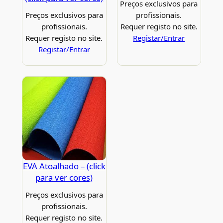
Preços exclusivos para
Preços exclusivos para
profissionais.
profissionais.
Requer registo no site.
Requer registo no site.
Registar/Entrar
Registar/Entrar
EVA Atoalhado – (click
para ver cores)
Preços exclusivos para
profissionais.
Requer registo no site.