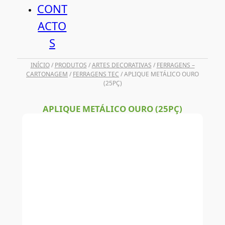
CONT
ACTO
S
INÍCIO
/
PRODUTOS
/
ARTES DECORATIVAS
/
FERRAGENS –
CARTONAGEM
/
FERRAGENS TEC
/ APLIQUE METÁLICO OURO
(25PÇ)
APLIQUE METÁLICO OURO (25PÇ)