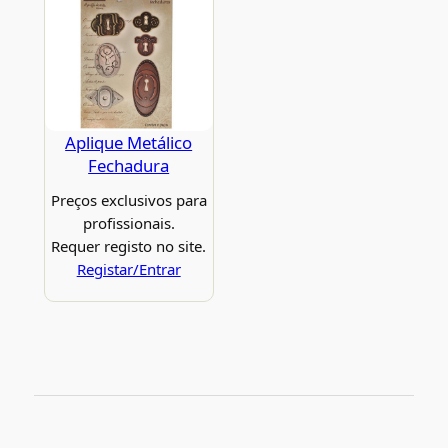
Aplique Metálico
Fechadura
Preços exclusivos para
profissionais.
Requer registo no site.
Registar/Entrar