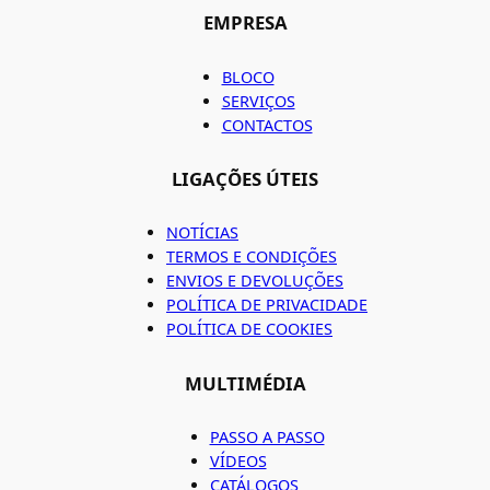
EMPRESA
BLOCO
SERVIÇOS
CONTACTOS
LIGAÇÕES ÚTEIS
NOTÍCIAS
TERMOS E CONDIÇÕES
ENVIOS E DEVOLUÇÕES
POLÍTICA DE PRIVACIDADE
POLÍTICA DE COOKIES
MULTIMÉDIA
PASSO A PASSO
VÍDEOS
CATÁLOGOS