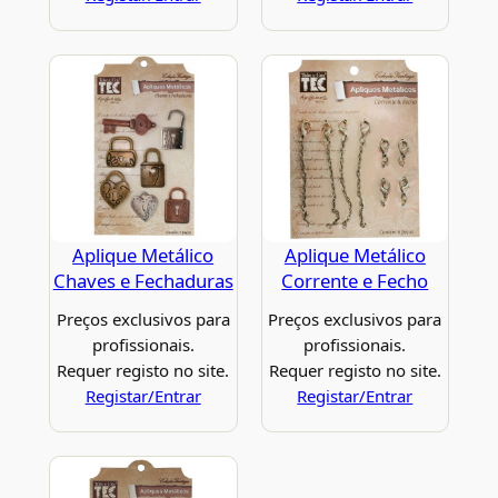
Aplique Metálico
Aplique Metálico
Chaves e Fechaduras
Corrente e Fecho
Preços exclusivos para
Preços exclusivos para
profissionais.
profissionais.
Requer registo no site.
Requer registo no site.
Registar/Entrar
Registar/Entrar