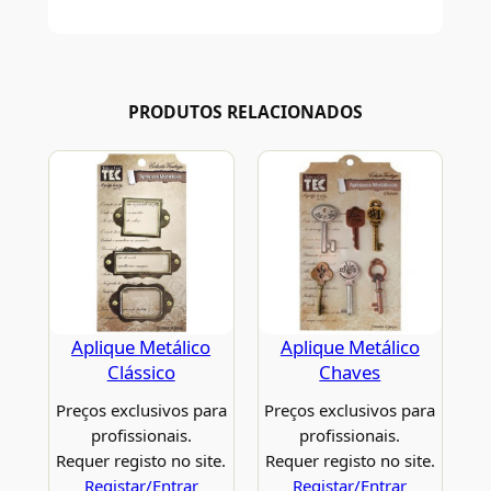
PRODUTOS RELACIONADOS
Aplique Metálico
Aplique Metálico
Clássico
Chaves
Preços exclusivos para
Preços exclusivos para
profissionais.
profissionais.
Requer registo no site.
Requer registo no site.
Registar/Entrar
Registar/Entrar