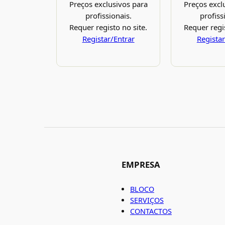
Preços exclusivos para
Preços excl
profissionais.
profiss
Requer registo no site.
Requer regis
Registar/Entrar
Registar
EMPRESA
BLOCO
SERVIÇOS
CONTACTOS