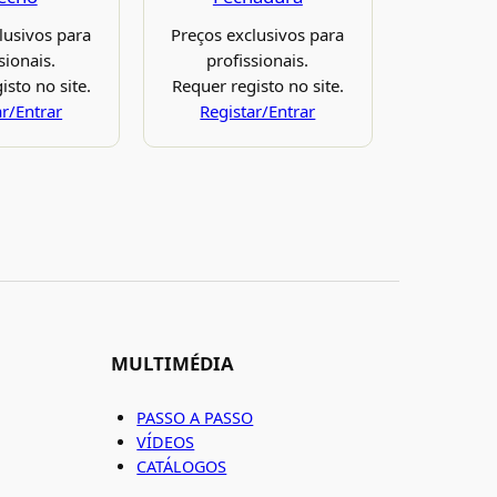
lusivos para
Preços exclusivos para
sionais.
profissionais.
isto no site.
Requer registo no site.
ar/Entrar
Registar/Entrar
MULTIMÉDIA
PASSO A PASSO
VÍDEOS
CATÁLOGOS