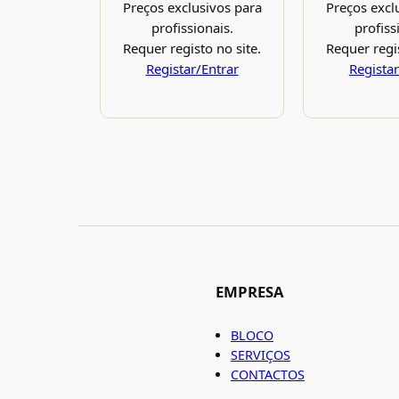
Preços exclusivos para
Preços excl
profissionais.
profiss
Requer registo no site.
Requer regis
Registar/Entrar
Registar
EMPRESA
BLOCO
SERVIÇOS
CONTACTOS