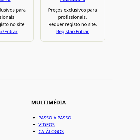
lusivos para
Preços exclusivos para
sionais.
profissionais.
isto no site.
Requer registo no site.
ar/Entrar
Registar/Entrar
MULTIMÉDIA
PASSO A PASSO
VÍDEOS
CATÁLOGOS