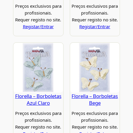
Preços exclusivos para
Preços exclusivos para
profissionais.
profissionais.
Requer registo no site.
Requer registo no site.
Registar/Entrar
Registar/Entrar
Florella – Borboletas
Florella – Borboletas
Azul Claro
Bege
Preços exclusivos para
Preços exclusivos para
profissionais.
profissionais.
Requer registo no site.
Requer registo no site.