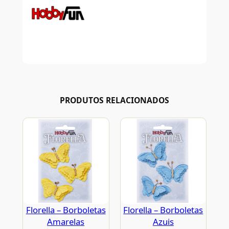
PRODUTOS RELACIONADOS
Florella – Borboletas
Florella – Borboletas
Amarelas
Azuis