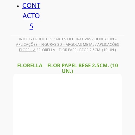
CONT
ACTO
S
INÍCIO
/
PRODUTOS
/
ARTES DECORATIVAS
/
HOBBYFUN –
APLICAÇÕES – FIGURAS 3D – ARGOLAS METAL
/
APLICAÇÕES
FLORELLA
/ FLORELLA – FLOR PAPEL BEGE 2.5CM. (10 UN.)
FLORELLA – FLOR PAPEL BEGE 2.5CM. (10
UN.)