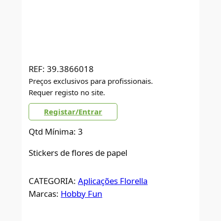
REF:
39.3866018
Preços exclusivos para profissionais.
Requer registo no site.
Registar/Entrar
Qtd Mínima: 3
Stickers de flores de papel
CATEGORIA:
Aplicações Florella
Marcas:
Hobby Fun