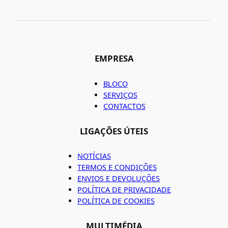
EMPRESA
BLOCO
SERVIÇOS
CONTACTOS
LIGAÇÕES ÚTEIS
NOTÍCIAS
TERMOS E CONDIÇÕES
ENVIOS E DEVOLUÇÕES
POLÍTICA DE PRIVACIDADE
POLÍTICA DE COOKIES
MULTIMÉDIA