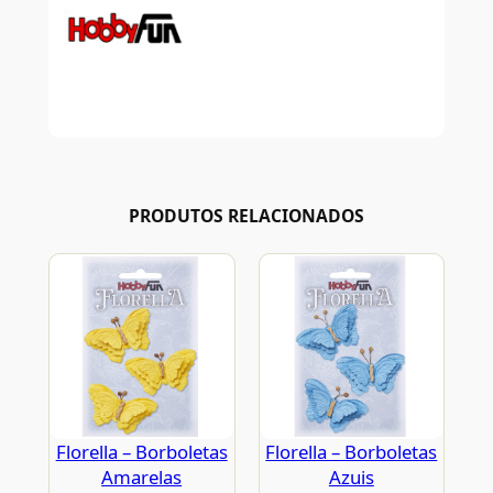
PRODUTOS RELACIONADOS
Florella – Borboletas
Florella – Borboletas
Amarelas
Azuis