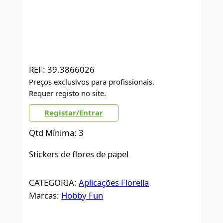
REF:
39.3866026
Preços exclusivos para profissionais.
Requer registo no site.
Registar/Entrar
Qtd Mínima: 3
Stickers de flores de papel
CATEGORIA:
Aplicações Florella
Marcas:
Hobby Fun