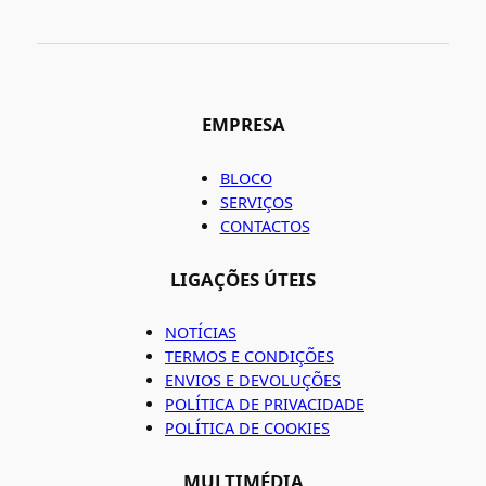
EMPRESA
BLOCO
SERVIÇOS
CONTACTOS
LIGAÇÕES ÚTEIS
NOTÍCIAS
TERMOS E CONDIÇÕES
ENVIOS E DEVOLUÇÕES
POLÍTICA DE PRIVACIDADE
POLÍTICA DE COOKIES
MULTIMÉDIA