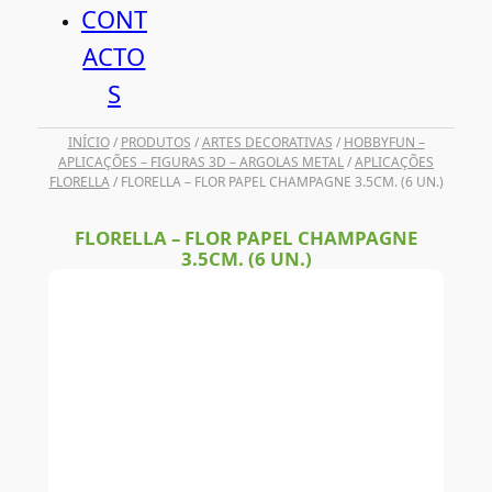
CONT
ACTO
S
INÍCIO
/
PRODUTOS
/
ARTES DECORATIVAS
/
HOBBYFUN –
APLICAÇÕES – FIGURAS 3D – ARGOLAS METAL
/
APLICAÇÕES
FLORELLA
/ FLORELLA – FLOR PAPEL CHAMPAGNE 3.5CM. (6 UN.)
FLORELLA – FLOR PAPEL CHAMPAGNE
3.5CM. (6 UN.)