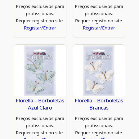
Preços exclusivos para
Preços exclusivos para
profissionais.
profissionais.
Requer registo no site.
Requer registo no site.
Registar/Entrar
Registar/Entrar
Florella – Borboletas
Florella – Borboletas
Azul Claro
Brancas
Preços exclusivos para
Preços exclusivos para
profissionais.
profissionais.
Requer registo no site.
Requer registo no site.