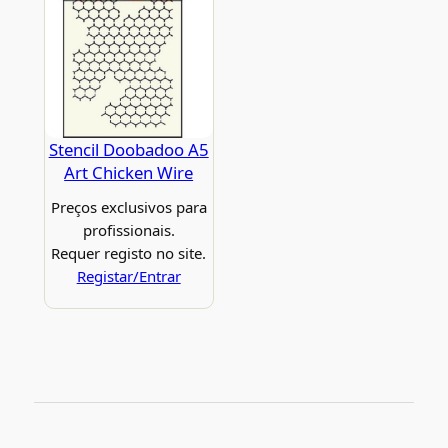
Stencil Doobadoo A5
Art Chicken Wire
Preços exclusivos para
profissionais.
Requer registo no site.
Registar/Entrar