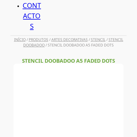
CONT
ACTO
S
INÍCIO
/
PRODUTOS
/
ARTES DECORATIVAS
/
STENCIL
/
STENCIL
DOOBADOO
/ STENCIL DOOBADOO A5 FADED DOTS
STENCIL DOOBADOO A5 FADED DOTS