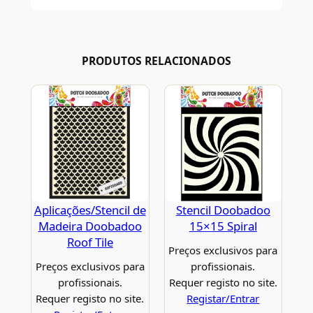
PRODUTOS RELACIONADOS
Aplicações/Stencil de
Stencil Doobadoo
Madeira Doobadoo
15×15 Spiral
Roof Tile
Preços exclusivos para
Preços exclusivos para
profissionais.
profissionais.
Requer registo no site.
Requer registo no site.
Registar/Entrar