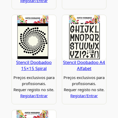
Registar/Entrar
Stencil Doobadoo
Stencil Doobadoo A4
15×15 Spiral
Alfabet
Preços exclusivos para
Preços exclusivos para
profissionais.
profissionais.
Requer registo no site.
Requer registo no site.
Registar/Entrar
Registar/Entrar