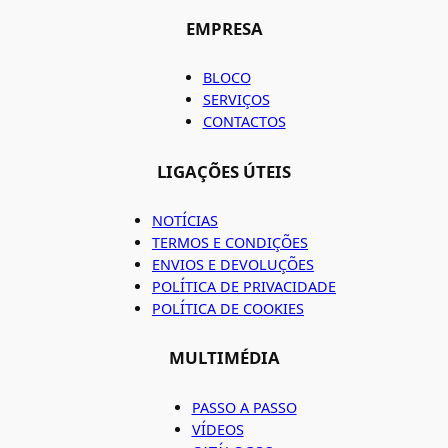
EMPRESA
BLOCO
SERVIÇOS
CONTACTOS
LIGAÇÕES ÚTEIS
NOTÍCIAS
TERMOS E CONDIÇÕES
ENVIOS E DEVOLUÇÕES
POLÍTICA DE PRIVACIDADE
POLÍTICA DE COOKIES
MULTIMÉDIA
PASSO A PASSO
VÍDEOS