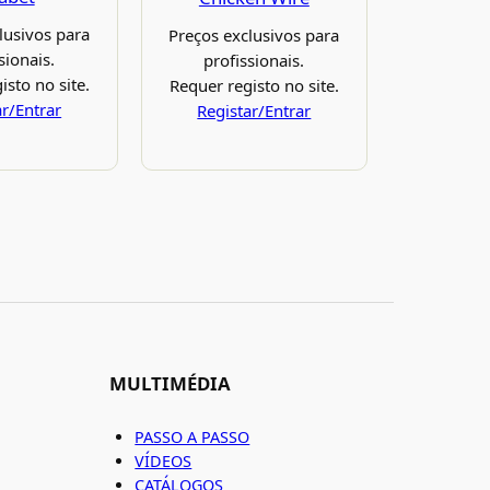
lusivos para
Preços exclusivos para
sionais.
profissionais.
isto no site.
Requer registo no site.
ar/Entrar
Registar/Entrar
MULTIMÉDIA
PASSO A PASSO
VÍDEOS
CATÁLOGOS