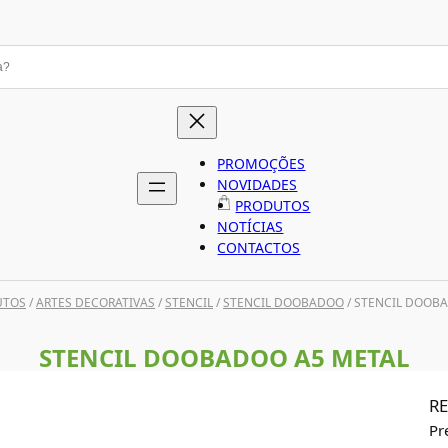
PROMOÇÕES
NOVIDADES
PRODUTOS
NOTÍCIAS
CONTACTOS
UTOS
/
ARTES DECORATIVAS
/
STENCIL
/
STENCIL DOOBADOO
/ STENCIL DOOB
STENCIL DOOBADOO A5 METAL
RE
Pr