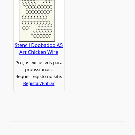
Stencil Doobadoo A5
Art Chicken Wire
Preços exclusivos para
profissionais.
Requer registo no site.
Registar/Entrar