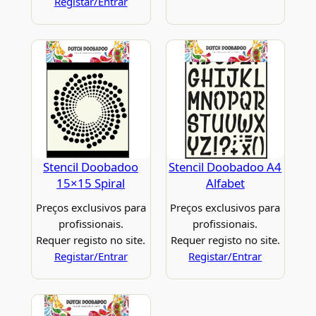
Registar/Entrar
Stencil Doobadoo
Stencil Doobadoo A4
15×15 Spiral
Alfabet
Preços exclusivos para
Preços exclusivos para
profissionais.
profissionais.
Requer registo no site.
Requer registo no site.
Registar/Entrar
Registar/Entrar