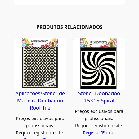
PRODUTOS RELACIONADOS
Aplicações/Stencil de
Stencil Doobadoo
Madeira Doobadoo
15×15 Spiral
Roof Tile
Preços exclusivos para
Preços exclusivos para
profissionais.
profissionais.
Requer registo no site.
Requer registo no site.
Registar/Entrar