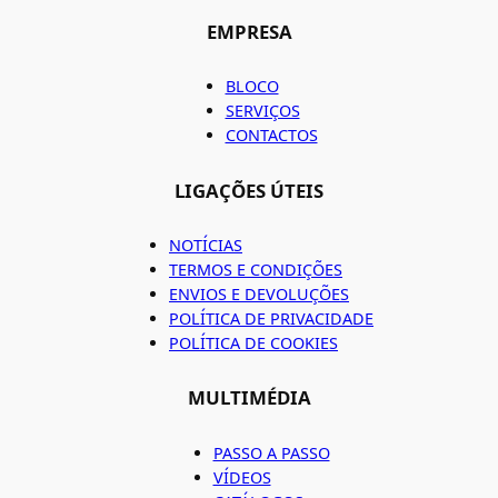
EMPRESA
BLOCO
SERVIÇOS
CONTACTOS
LIGAÇÕES ÚTEIS
NOTÍCIAS
TERMOS E CONDIÇÕES
ENVIOS E DEVOLUÇÕES
POLÍTICA DE PRIVACIDADE
POLÍTICA DE COOKIES
MULTIMÉDIA
PASSO A PASSO
VÍDEOS