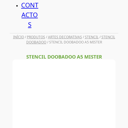
CONT
ACTO
S
INÍCIO
/
PRODUTOS
/
ARTES DECORATIVAS
/
STENCIL
/
STENCIL
DOOBADOO
/ STENCIL DOOBADOO A5 MISTER
STENCIL DOOBADOO A5 MISTER