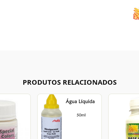
PRODUTOS RELACIONADOS