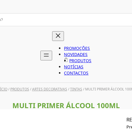
PROMOÇÕES
NOVIDADES
PRODUTOS
NOTÍCIAS
CONTACTOS
ÍCIO
/
PRODUTOS
/
ARTES DECORATIVAS
/
TINTAS
/ MULTI PRIMER ÁLCOOL 100
MULTI PRIMER ÁLCOOL 100ML
RE
Pr