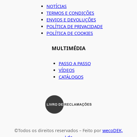
NOTÍCIAS
TERMOS E CONDIÇÕES
ENVIOS E DEVOLUÇÕES
POLÍTICA DE PRIVACIDADE
POLÍTICA DE COOKIES
MULTIMÉDIA
PASSO A PASSO
VÍDEOS
CATÁLOGOS
©Todos os direitos reservados – Feito por
wecoDEK,