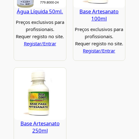
Água Líquida 50ml.
Base Artesanato
100ml
Preços exclusivos para
profissionais.
Preços exclusivos para
Requer registo no site.
profissionais.
Registar/Entrar
Requer registo no site.
Registar/Entrar
Base Artesanato
250ml