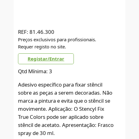
REF:
81.46.300
Preços exclusivos para profissionais.
Requer registo no site.
Registar/Entrar
Qtd Mínima: 3
Adesivo específico para fixar stêncil
sobre as peças a serem decoradas. Não
marca a pintura e evita que o stêncil se
movimente. Aplicação: O Stencyl Fix
True Colors pode ser aplicado sobre
stêncil de acetato. Apresentação: Frasco
spray de 30 ml.