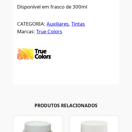
Disponível em frasco de 300ml
CATEGORIA:
Auxiliares
, 
Tintas
Marcas:
True Colors
PRODUTOS RELACIONADOS