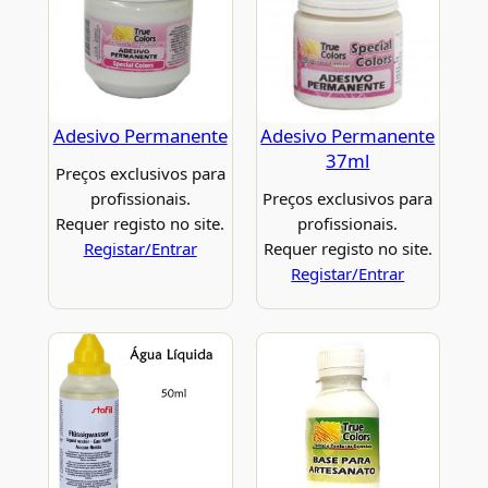
Adesivo Permanente
Adesivo Permanente
37ml
Preços exclusivos para
profissionais.
Preços exclusivos para
Requer registo no site.
profissionais.
Registar/Entrar
Requer registo no site.
Registar/Entrar