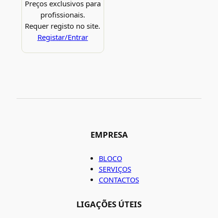
Preços exclusivos para
profissionais.
Requer registo no site.
Registar/Entrar
EMPRESA
BLOCO
SERVIÇOS
CONTACTOS
LIGAÇÕES ÚTEIS