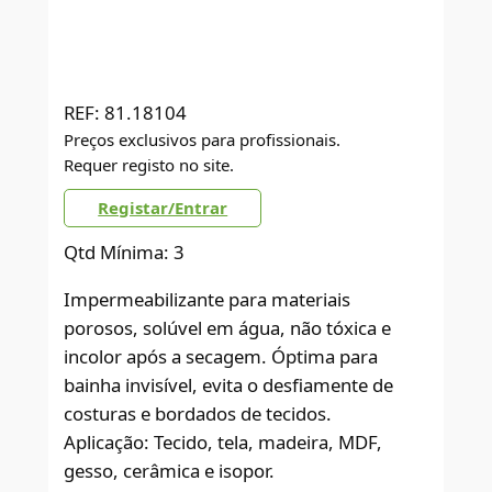
REF:
81.18104
Preços exclusivos para profissionais.
Requer registo no site.
Registar/Entrar
Qtd Mínima: 3
Impermeabilizante para materiais
porosos, solúvel em água, não tóxica e
incolor após a secagem. Óptima para
bainha invisível, evita o desfiamente de
costuras e bordados de tecidos.
Aplicação: Tecido, tela, madeira, MDF,
gesso, cerâmica e isopor.