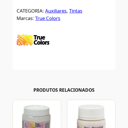
CATEGORIA:
Auxiliares
, 
Tintas
Marcas:
True Colors
PRODUTOS RELACIONADOS