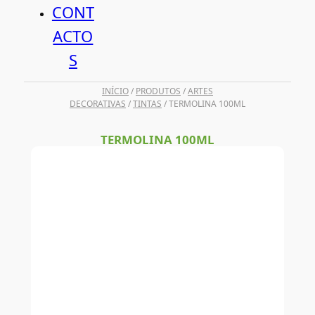
CONT
ACTO
S
INÍCIO
/
PRODUTOS
/
ARTES
DECORATIVAS
/
TINTAS
/ TERMOLINA 100ML
TERMOLINA 100ML