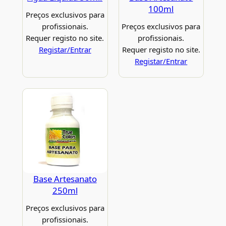
100ml
Preços exclusivos para
profissionais.
Preços exclusivos para
Requer registo no site.
profissionais.
Registar/Entrar
Requer registo no site.
Registar/Entrar
Base Artesanato
250ml
Preços exclusivos para
profissionais.