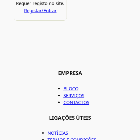
Requer registo no site.
Registar/Entrar
EMPRESA
BLOCO
SERVIÇOS
CONTACTOS
LIGAÇÕES ÚTEIS
NOTÍCIAS
TERMOS E CONDIÇÕES