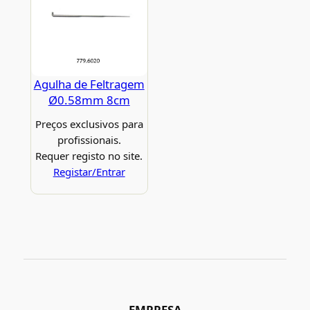
Agulha de Feltragem
Ø0.58mm 8cm
Preços exclusivos para
profissionais.
Requer registo no site.
Registar/Entrar
EMPRESA