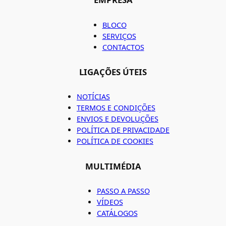
BLOCO
SERVIÇOS
CONTACTOS
LIGAÇÕES ÚTEIS
NOTÍCIAS
TERMOS E CONDIÇÕES
ENVIOS E DEVOLUÇÕES
POLÍTICA DE PRIVACIDADE
POLÍTICA DE COOKIES
MULTIMÉDIA
PASSO A PASSO
VÍDEOS
CATÁLOGOS