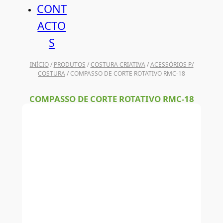
CONT
ACTO
S
INÍCIO
/
PRODUTOS
/
COSTURA CRIATIVA
/
ACESSÓRIOS P/
COSTURA
/ COMPASSO DE CORTE ROTATIVO RMC-18
COMPASSO DE CORTE ROTATIVO RMC-18