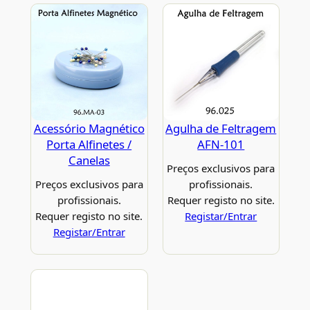
Acessório Magnético
Agulha de Feltragem
Porta Alfinetes /
AFN-101
Canelas
Preços exclusivos para
Preços exclusivos para
profissionais.
profissionais.
Requer registo no site.
Requer registo no site.
Registar/Entrar
Registar/Entrar