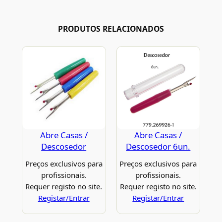
PRODUTOS RELACIONADOS
Abre Casas /
Abre Casas /
Descosedor
Descosedor 6un.
Preços exclusivos para
Preços exclusivos para
profissionais.
profissionais.
Requer registo no site.
Requer registo no site.
Registar/Entrar
Registar/Entrar