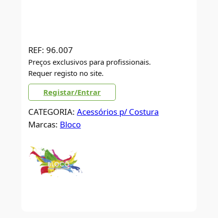
REF:
96.007
Preços exclusivos para profissionais.
Requer registo no site.
Registar/Entrar
CATEGORIA:
Acessórios p/ Costura
Marcas:
Bloco