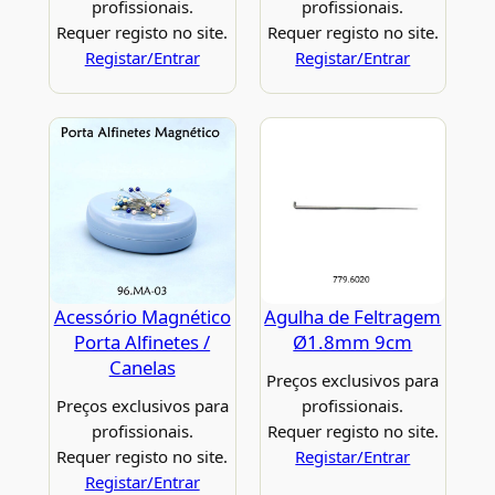
profissionais.
profissionais.
Requer registo no site.
Requer registo no site.
Registar/Entrar
Registar/Entrar
Acessório Magnético
Agulha de Feltragem
Porta Alfinetes /
Ø1.8mm 9cm
Canelas
Preços exclusivos para
Preços exclusivos para
profissionais.
profissionais.
Requer registo no site.
Requer registo no site.
Registar/Entrar
Registar/Entrar