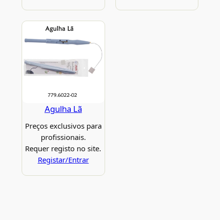
Agulha Lã
Preços exclusivos para
profissionais.
Requer registo no site.
Registar/Entrar