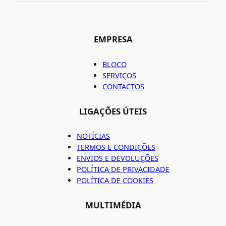
EMPRESA
BLOCO
SERVIÇOS
CONTACTOS
LIGAÇÕES ÚTEIS
NOTÍCIAS
TERMOS E CONDIÇÕES
ENVIOS E DEVOLUÇÕES
POLÍTICA DE PRIVACIDADE
POLÍTICA DE COOKIES
MULTIMÉDIA