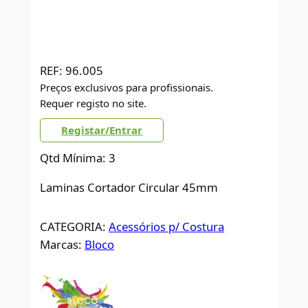
REF:
96.005
Preços exclusivos para profissionais.
Requer registo no site.
Registar/Entrar
Qtd Mínima: 3
Laminas Cortador Circular 45mm
CATEGORIA:
Acessórios p/ Costura
Marcas:
Bloco