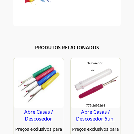
PRODUTOS RELACIONADOS
Abre Casas /
Abre Casas /
Descosedor
Descosedor 6un.
Preços exclusivos para
Preços exclusivos para