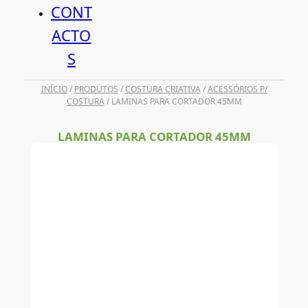
CONT
ACTO
S
INÍCIO
/
PRODUTOS
/
COSTURA CRIATIVA
/
ACESSÓRIOS P/
COSTURA
/ LAMINAS PARA CORTADOR 45MM
LAMINAS PARA CORTADOR 45MM