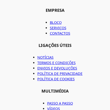
EMPRESA
BLOCO
SERVIÇOS
CONTACTOS
LIGAÇÕES ÚTEIS
NOTÍCIAS
TERMOS E CONDIÇÕES
ENVIOS E DEVOLUÇÕES
POLÍTICA DE PRIVACIDADE
POLÍTICA DE COOKIES
MULTIMÉDIA
PASSO A PASSO
VÍDEOS