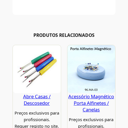
PRODUTOS RELACIONADOS
Abre Casas /
Acessório Magnético
Descosedor
Porta Alfinetes /
Canelas
Preços exclusivos para
profissionais.
Preços exclusivos para
Requer registo no site.
profissionais.