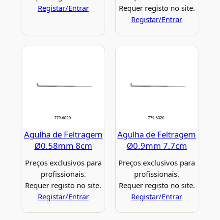
Registar/Entrar
Requer registo no site.
Registar/Entrar
Agulha de Feltragem
Agulha de Feltragem
Ø0.58mm 8cm
Ø0.9mm 7.7cm
Preços exclusivos para
Preços exclusivos para
profissionais.
profissionais.
Requer registo no site.
Requer registo no site.
Registar/Entrar
Registar/Entrar