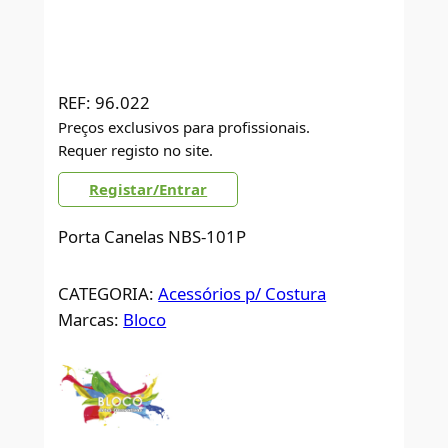
REF:
96.022
Preços exclusivos para profissionais.
Requer registo no site.
Registar/Entrar
Porta Canelas NBS-101P
CATEGORIA:
Acessórios p/ Costura
Marcas:
Bloco