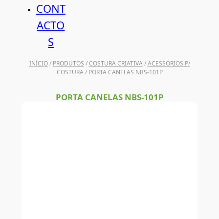
CONT
ACTO
S
INÍCIO
/
PRODUTOS
/
COSTURA CRIATIVA
/
ACESSÓRIOS P/
COSTURA
/ PORTA CANELAS NBS-101P
PORTA CANELAS NBS-101P