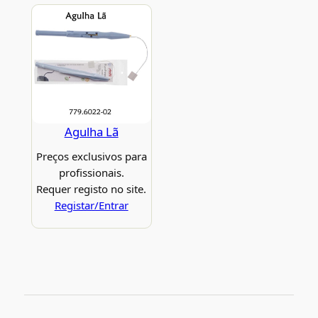
Agulha Lã
Preços exclusivos para
profissionais.
Requer registo no site.
Registar/Entrar