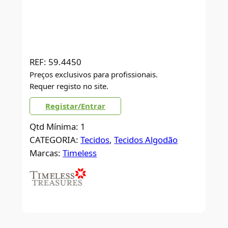
REF:
59.4450
Preços exclusivos para profissionais.
Requer registo no site.
Registar/Entrar
Qtd Mínima: 1
CATEGORIA:
Tecidos
, 
Tecidos Algodão
Marcas:
Timeless