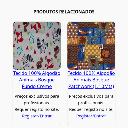
PRODUTOS RELACIONADOS
Tecido 100% Algodão
Tecido 100% Algodão
Animais Bosque
Animais Bosque
Fundo Creme
Patchwork (1.10Mts)
Preços exclusivos para
Preços exclusivos para
profissionais.
profissionais.
Requer registo no site.
Requer registo no site.
Registar/Entrar
Registar/Entrar