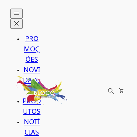
Saltar
para
o
conteúdo
PRO
MOÇ
ÕES
NOVI
DADE
S
PROD
UTOS
NOTÍ
CIAS