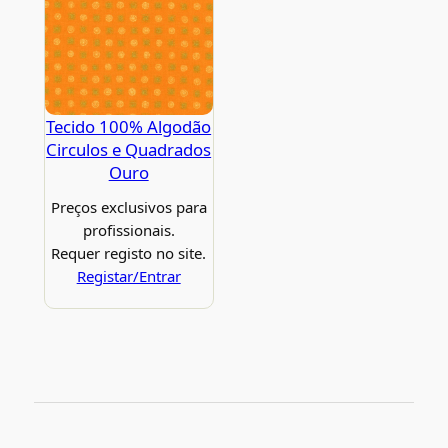
Tecido 100% Algodão
Circulos e Quadrados
Ouro
Preços exclusivos para
profissionais.
Requer registo no site.
Registar/Entrar