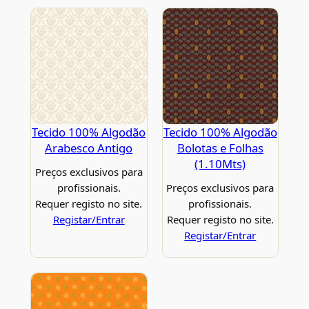
Tecido 100% Algodão
Tecido 100% Algodão
Arabesco Antigo
Bolotas e Folhas
(1.10Mts)
Preços exclusivos para
profissionais.
Preços exclusivos para
Requer registo no site.
profissionais.
Registar/Entrar
Requer registo no site.
Registar/Entrar