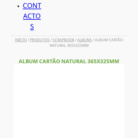
CONT
ACTO
S
INÍCIO
/
PRODUTOS
/
SCRAPBOOK
/
ALBUNS
/ ALBUM CARTÃO
NATURAL 365X325MM
ALBUM CARTÃO NATURAL 365X325MM