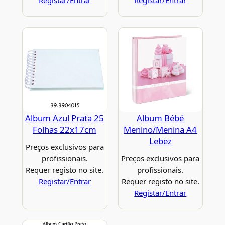
Registar/Entrar
Registar/Entrar
Album Azul Prata 25
Album Bébé
Folhas 22x17cm
Menino/Menina A4
Lebez
Preços exclusivos para
profissionais.
Preços exclusivos para
Requer registo no site.
profissionais.
Registar/Entrar
Requer registo no site.
Registar/Entrar