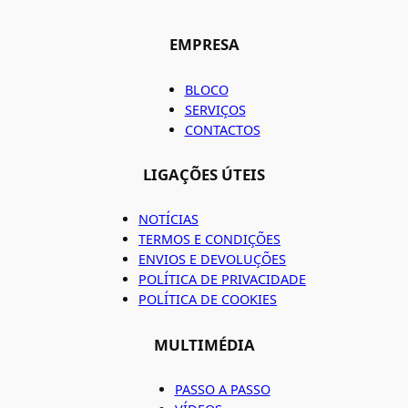
EMPRESA
BLOCO
SERVIÇOS
CONTACTOS
LIGAÇÕES ÚTEIS
NOTÍCIAS
TERMOS E CONDIÇÕES
ENVIOS E DEVOLUÇÕES
POLÍTICA DE PRIVACIDADE
POLÍTICA DE COOKIES
MULTIMÉDIA
PASSO A PASSO