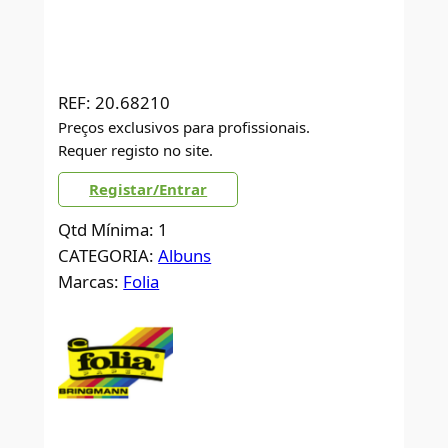
REF:
20.68210
Preços exclusivos para profissionais.
Requer registo no site.
Registar/Entrar
Qtd Mínima: 1
CATEGORIA:
Albuns
Marcas:
Folia