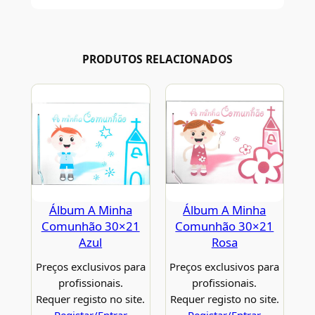
PRODUTOS RELACIONADOS
Álbum A Minha
Álbum A Minha
Comunhão 30×21
Comunhão 30×21
Azul
Rosa
Preços exclusivos para
Preços exclusivos para
profissionais.
profissionais.
Requer registo no site.
Requer registo no site.