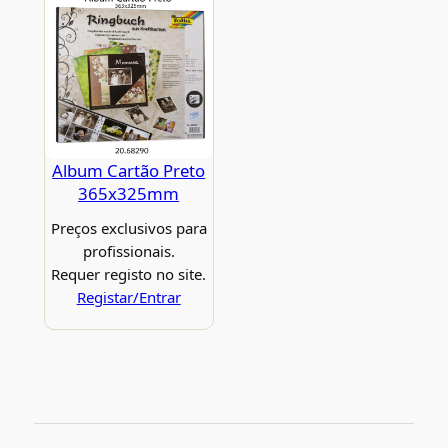
Album Cartão Preto
365x325mm
Preços exclusivos para
profissionais.
Requer registo no site.
Registar/Entrar