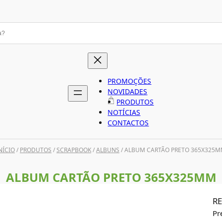
PROMOÇÕES
NOVIDADES
PRODUTOS
NOTÍCIAS
CONTACTOS
NÍCIO
/
PRODUTOS
/
SCRAPBOOK
/
ALBUNS
/ ALBUM CARTÃO PRETO 365X325
ALBUM CARTÃO PRETO 365X325MM
RE
Pr