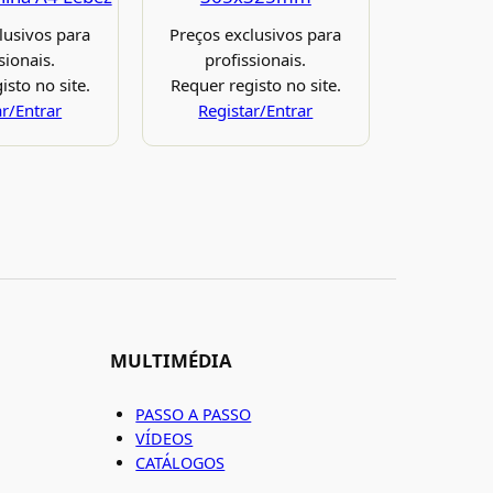
lusivos para
Preços exclusivos para
sionais.
profissionais.
isto no site.
Requer registo no site.
ar/Entrar
Registar/Entrar
MULTIMÉDIA
PASSO A PASSO
VÍDEOS
CATÁLOGOS