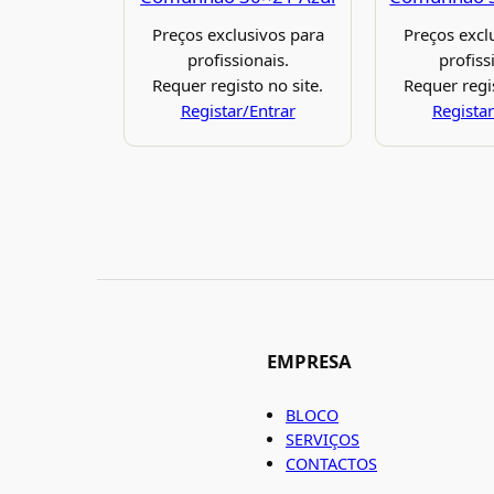
Preços exclusivos para
Preços excl
profissionais.
profiss
Requer registo no site.
Requer regis
Registar/Entrar
Registar
EMPRESA
BLOCO
SERVIÇOS
CONTACTOS