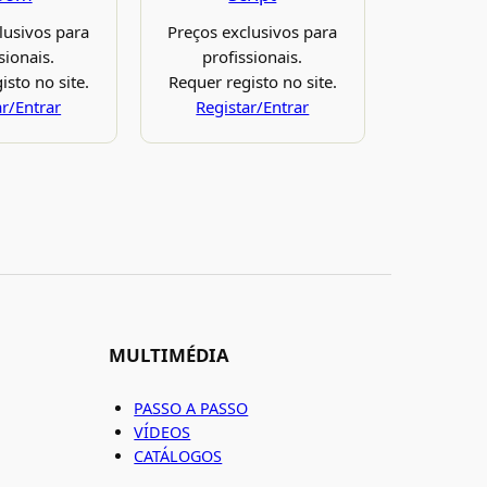
lusivos para
Preços exclusivos para
sionais.
profissionais.
isto no site.
Requer registo no site.
ar/Entrar
Registar/Entrar
MULTIMÉDIA
PASSO A PASSO
VÍDEOS
CATÁLOGOS