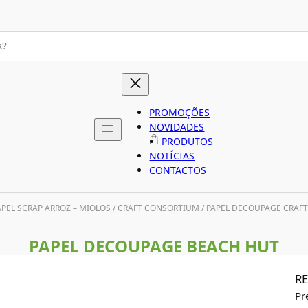
PROMOÇÕES
NOVIDADES
PRODUTOS
NOTÍCIAS
CONTACTOS
APEL SCRAP ARROZ – MIOLOS
/
CRAFT CONSORTIUM
/
PAPEL DECOUPAGE CRAF
PAPEL DECOUPAGE BEACH HUT
RE
Pr