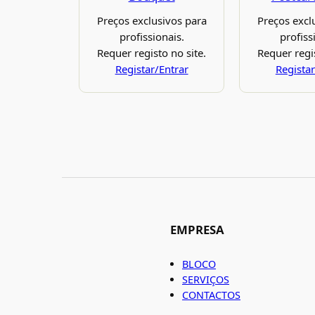
Preços exclusivos para
Preços excl
profissionais.
profiss
Requer registo no site.
Requer regis
Registar/Entrar
Registar
EMPRESA
BLOCO
SERVIÇOS
CONTACTOS