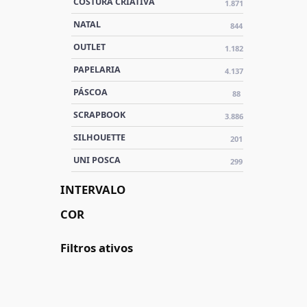
COSTURA CRIATIVA
1.871
NATAL
844
OUTLET
1.182
PAPELARIA
4.137
PÁSCOA
88
SCRAPBOOK
3.886
SILHOUETTE
201
UNI POSCA
299
INTERVALO
COR
Filtros ativos