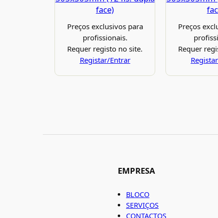
face)
fac
Preços exclusivos para
Preços excl
profissionais.
profiss
Requer registo no site.
Requer regis
Registar/Entrar
Registar
EMPRESA
BLOCO
SERVIÇOS
CONTACTOS