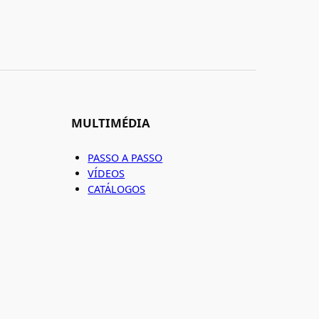
MULTIMÉDIA
PASSO A PASSO
VÍDEOS
CATÁLOGOS