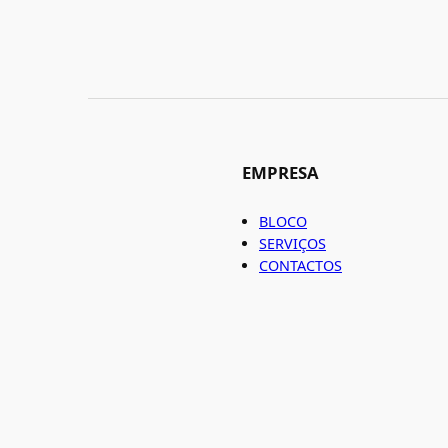
EMPRESA
BLOCO
SERVIÇOS
CONTACTOS