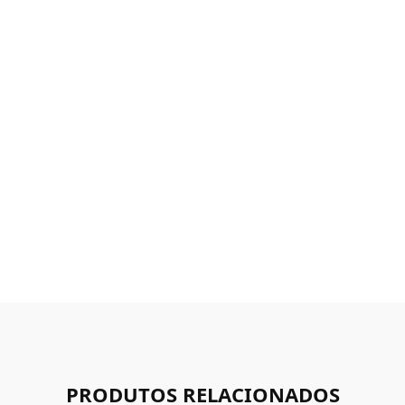
PRODUTOS RELACIONADOS