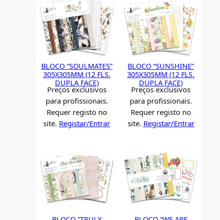
BLOCO “SOULMATES”
BLOCO “SUNSHINE”
305X305MM (12 FLS.
305X305MM (12 FLS.
DUPLA FACE)
DUPLA FACE)
Preços exclusivos
Preços exclusivos
para profissionais.
para profissionais.
Requer registo no
Requer registo no
site.
Registar/Entrar
site.
Registar/Entrar
BLOCO “TRULY
BLOCO “WE ARE