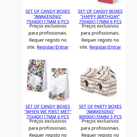
SET OF CANDY BOXES
SET OF CANDY BOXES
“AWAKENING”
“HAPPY BIRTHDAY”
75X40X117MM 6 PCS
75X40X117MM 6 PCS
Preços exclusivos
Preços exclusivos
para profissionais.
para profissionais.
Requer registo no
Requer registo no
site.
Registar/Entrar
site.
Registar/Entrar
SET OF CANDY BOXES
SET OF PARTY BOXES
“WHEN WE FIRST MET”
“AWAKENING”
75X40X117MM 6 PCS
90X90X135MM 3 PCS
Preços exclusivos
Preços exclusivos
para profissionais.
para profissionais.
Requer registo no
Requer registo no