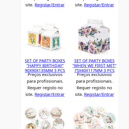
site.
Registar/Entrar
site.
Registar/Entrar
SET OF PARTY BOXES
SET OF PARTY BOXES
“HAPPY BIRTHDAY”
“WHEN WE FIRST MET”
90X90X135MM 3 PCS
75X40X117MM 3 PCS
Preços exclusivos
Preços exclusivos
para profissionais.
para profissionais.
Requer registo no
Requer registo no
site.
Registar/Entrar
site.
Registar/Entrar