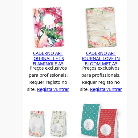
CADERNO ART
CADERNO ART
JOURNAL LET`S
JOURNAL LOVE IN
FLAMINGLE A5
BLOOM MET A5
Preços exclusivos
Preços exclusivos
para profissionais.
para profissionais.
Requer registo no
Requer registo no
site.
Registar/Entrar
site.
Registar/Entrar