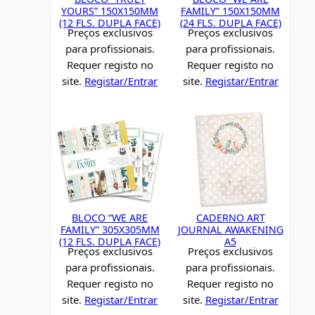
YOURS” 150X150MM
FAMILY” 150X150MM
(12 FLS. DUPLA FACE)
(24 FLS. DUPLA FACE)
Preços exclusivos
Preços exclusivos
para profissionais.
para profissionais.
Requer registo no
Requer registo no
site.
Registar/Entrar
site.
Registar/Entrar
BLOCO “WE ARE
CADERNO ART
FAMILY” 305X305MM
JOURNAL AWAKENING
(12 FLS. DUPLA FACE)
A5
Preços exclusivos
Preços exclusivos
para profissionais.
para profissionais.
Requer registo no
Requer registo no
site.
Registar/Entrar
site.
Registar/Entrar