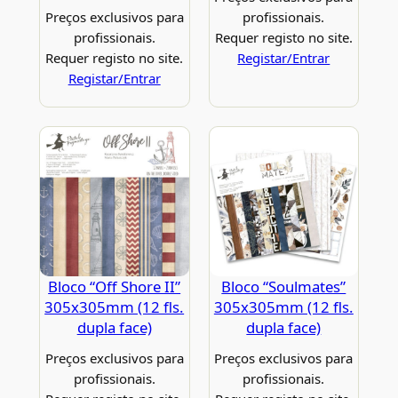
Preços exclusivos para
profissionais.
profissionais.
Requer registo no site.
Requer registo no site.
Registar/Entrar
Registar/Entrar
Bloco “Off Shore II”
Bloco “Soulmates”
305x305mm (12 fls.
305x305mm (12 fls.
dupla face)
dupla face)
Preços exclusivos para
Preços exclusivos para
profissionais.
profissionais.