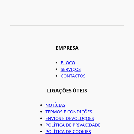
EMPRESA
BLOCO
SERVIÇOS
CONTACTOS
LIGAÇÕES ÚTEIS
NOTÍCIAS
TERMOS E CONDIÇÕES
ENVIOS E DEVOLUÇÕES
POLÍTICA DE PRIVACIDADE
POLÍTICA DE COOKIES