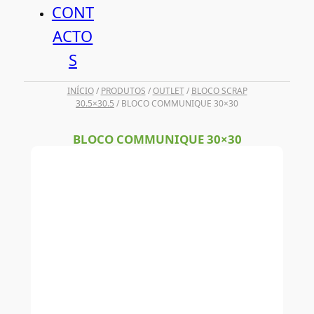
CONT
ACTO
S
INÍCIO
/
PRODUTOS
/
OUTLET
/
BLOCO SCRAP
30.5×30.5
/ BLOCO COMMUNIQUE 30×30
BLOCO COMMUNIQUE 30×30