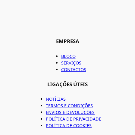
EMPRESA
BLOCO
SERVIÇOS
CONTACTOS
LIGAÇÕES ÚTEIS
NOTÍCIAS
TERMOS E CONDIÇÕES
ENVIOS E DEVOLUÇÕES
POLÍTICA DE PRIVACIDADE
POLÍTICA DE COOKIES