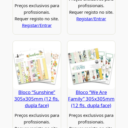
Preços exclusivos para
profissionais.
profissionais.
Requer registo no site.
Requer registo no site.
Registar/Entrar
Registar/Entrar
Bloco “Sunshine”
Bloco “We Are
305x305mm (12 fls.
Family” 305x305mm
dupla face)
(12 fls. dupla face)
Preços exclusivos para
Preços exclusivos para
profissionais.
profissionais.