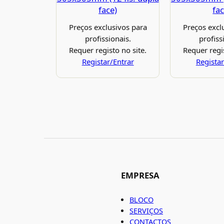
face)
fac
Preços exclusivos para
Preços excl
profissionais.
profiss
Requer registo no site.
Requer regis
Registar/Entrar
Registar
EMPRESA
BLOCO
SERVIÇOS
CONTACTOS