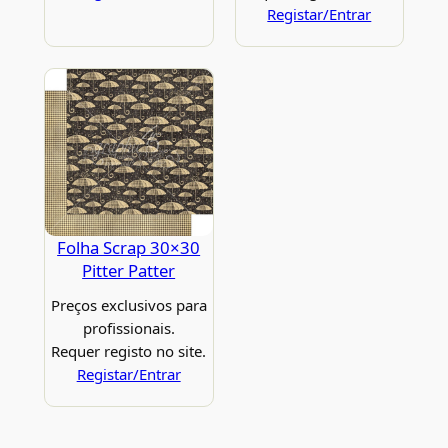
Registar/Entrar
Folha Scrap 30×30
Pitter Patter
Preços exclusivos para
profissionais.
Requer registo no site.
Registar/Entrar