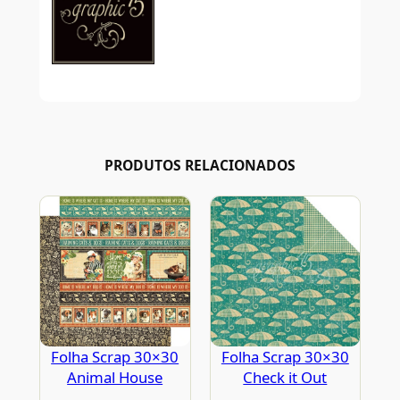
PRODUTOS RELACIONADOS
Folha Scrap 30×30
Folha Scrap 30×30
Animal House
Check it Out