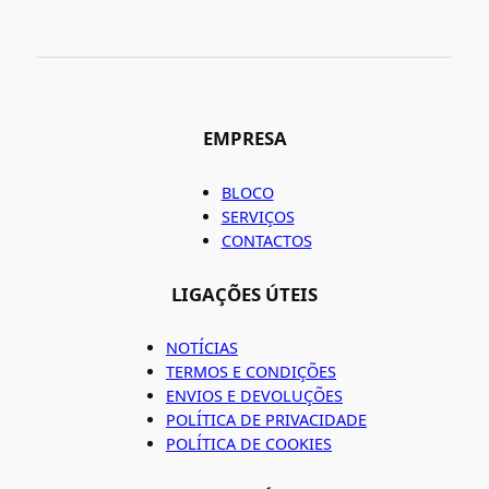
EMPRESA
BLOCO
SERVIÇOS
CONTACTOS
LIGAÇÕES ÚTEIS
NOTÍCIAS
TERMOS E CONDIÇÕES
ENVIOS E DEVOLUÇÕES
POLÍTICA DE PRIVACIDADE
POLÍTICA DE COOKIES