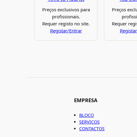
Preços exclusivos para
Preços excl
profissionais.
profiss
Requer registo no site.
Requer regis
Registar/Entrar
Registar
EMPRESA
BLOCO
SERVIÇOS
CONTACTOS