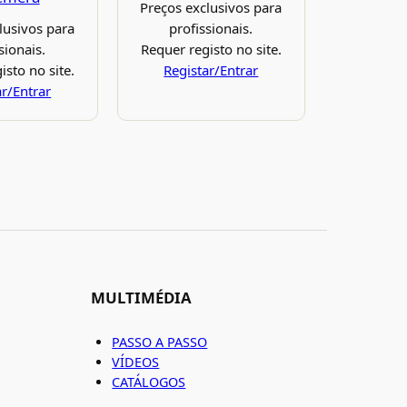
Preços exclusivos para
lusivos para
profissionais.
sionais.
Requer registo no site.
isto no site.
Registar/Entrar
ar/Entrar
MULTIMÉDIA
PASSO A PASSO
VÍDEOS
CATÁLOGOS