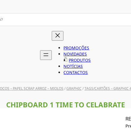
PROMOÇÕES
NOVIDADES
PRODUTOS
NOTÍCIAS
CONTACTOS
OCOS – PAPEL SCRAP ARROZ – MIOLOS
/
GRAPHIC
/
TAGS/CARTÕES – GRAPHIC 
CHIPBOARD 1 TIME TO CELABRATE
RE
Pr