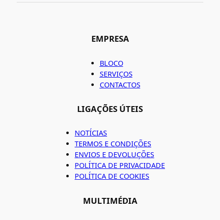
EMPRESA
BLOCO
SERVIÇOS
CONTACTOS
LIGAÇÕES ÚTEIS
NOTÍCIAS
TERMOS E CONDIÇÕES
ENVIOS E DEVOLUÇÕES
POLÍTICA DE PRIVACIDADE
POLÍTICA DE COOKIES
MULTIMÉDIA