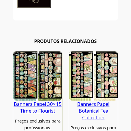
PRODUTOS RELACIONADOS
Banners Papel 30×15
Banners Papel
Time to Flourist
Botanical Tea
Collection
Preços exclusivos para
profissionais.
Preços exclusivos para