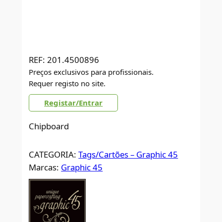
REF:
201.4500896
Preços exclusivos para profissionais.
Requer registo no site.
Registar/Entrar
Chipboard
CATEGORIA:
Tags/Cartões – Graphic 45
Marcas:
Graphic 45