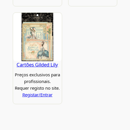
Cartões Gilded Lily
Preços exclusivos para
profissionais.
Requer registo no site.
Registar/Entrar