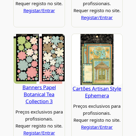
Requer registo no site.
profissionais.
Registar/Entrar
Requer registo no site.
Registar/Entrar
Banners Papel
Cartões Artisan Style
Botanical Tea
Ephemera
Collection 3
Preços exclusivos para
Preços exclusivos para
profissionais.
profissionais.
Requer registo no site.
Requer registo no site.
Registar/Entrar
Registar/Entrar