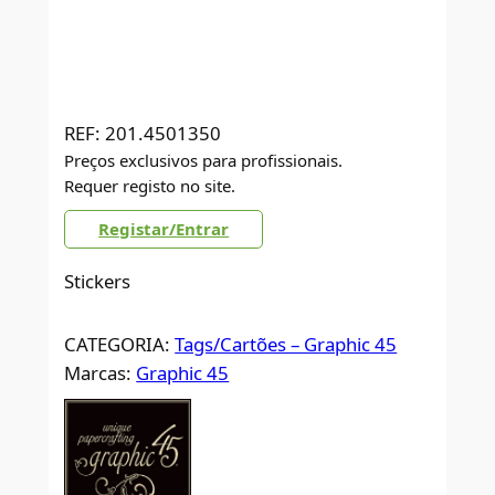
REF:
201.4501350
Preços exclusivos para profissionais.
Requer registo no site.
Registar/Entrar
Stickers
CATEGORIA:
Tags/Cartões – Graphic 45
Marcas:
Graphic 45