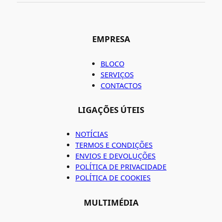
EMPRESA
BLOCO
SERVIÇOS
CONTACTOS
LIGAÇÕES ÚTEIS
NOTÍCIAS
TERMOS E CONDIÇÕES
ENVIOS E DEVOLUÇÕES
POLÍTICA DE PRIVACIDADE
POLÍTICA DE COOKIES
MULTIMÉDIA