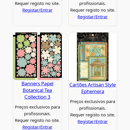
Requer registo no site.
profissionais.
Registar/Entrar
Requer registo no site.
Registar/Entrar
Banners Papel
Cartões Artisan Style
Botanical Tea
Ephemera
Collection 3
Preços exclusivos para
Preços exclusivos para
profissionais.
profissionais.
Requer registo no site.
Requer registo no site.
Registar/Entrar
Registar/Entrar