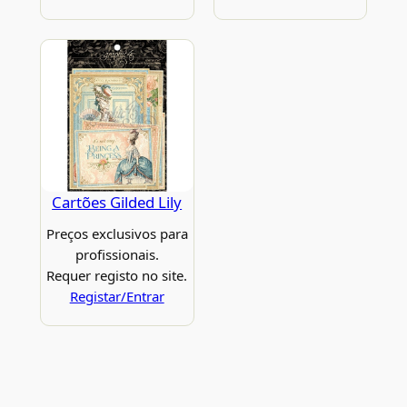
Cartões Gilded Lily
Preços exclusivos para
profissionais.
Requer registo no site.
Registar/Entrar