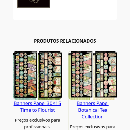
PRODUTOS RELACIONADOS
Banners Papel 30×15
Banners Papel
Time to Flourist
Botanical Tea
Collection
Preços exclusivos para
profissionais.
Preços exclusivos para