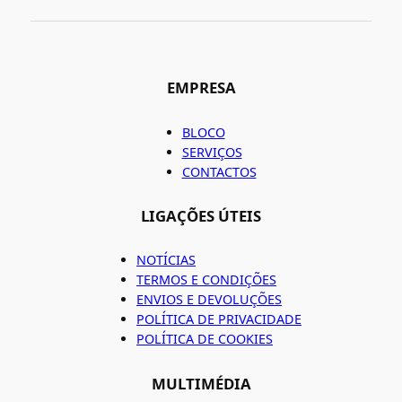
EMPRESA
BLOCO
SERVIÇOS
CONTACTOS
LIGAÇÕES ÚTEIS
NOTÍCIAS
TERMOS E CONDIÇÕES
ENVIOS E DEVOLUÇÕES
POLÍTICA DE PRIVACIDADE
POLÍTICA DE COOKIES
MULTIMÉDIA