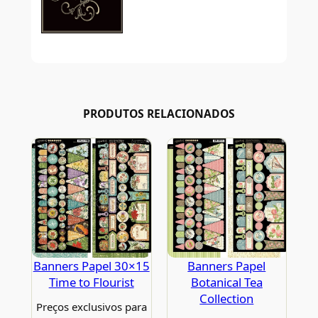
PRODUTOS RELACIONADOS
Banners Papel 30×15
Banners Papel
Time to Flourist
Botanical Tea
Collection
Preços exclusivos para