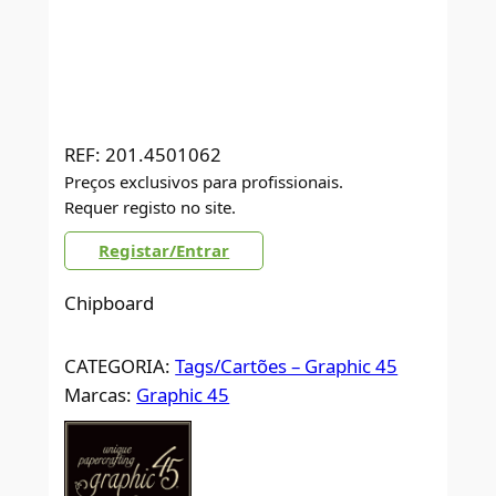
REF:
201.4501062
Preços exclusivos para profissionais.
Requer registo no site.
Registar/Entrar
Chipboard
CATEGORIA:
Tags/Cartões – Graphic 45
Marcas:
Graphic 45