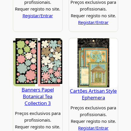
profissionais.
Preços exclusivos para
Requer registo no site.
profissionais.
Registar/Entrar
Requer registo no site.
Registar/Entrar
Banners Papel
Cartões Artisan Style
Botanical Tea
Ephemera
Collection 3
Preços exclusivos para
Preços exclusivos para
profissionais.
profissionais.
Requer registo no site.
Requer registo no site.
Registar/Entrar