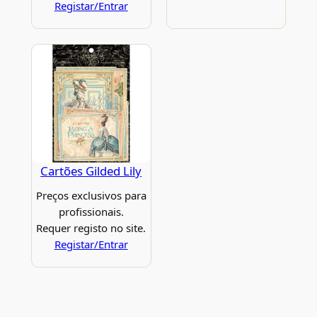
Registar/Entrar
Cartões Gilded Lily
Preços exclusivos para
profissionais.
Requer registo no site.
Registar/Entrar