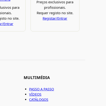
Preços exclusivos para
lusivos para
profissionais.
sionais.
Requer registo no site.
isto no site.
Registar/Entrar
ar/Entrar
MULTIMÉDIA
PASSO A PASSO
VÍDEOS
CATÁLOGOS