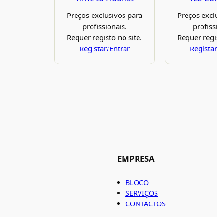
Preços exclusivos para
Preços excl
profissionais.
profiss
Requer registo no site.
Requer regis
Registar/Entrar
Registar
EMPRESA
BLOCO
SERVIÇOS
CONTACTOS