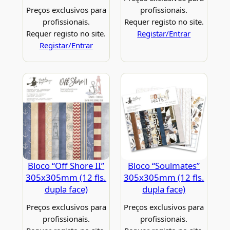
Preços exclusivos para
profissionais.
profissionais.
Requer registo no site.
Requer registo no site.
Registar/Entrar
Registar/Entrar
Bloco “Off Shore II”
Bloco “Soulmates”
305x305mm (12 fls.
305x305mm (12 fls.
dupla face)
dupla face)
Preços exclusivos para
Preços exclusivos para
profissionais.
profissionais.