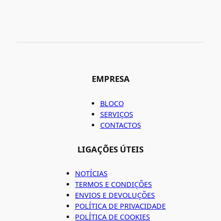
EMPRESA
BLOCO
SERVIÇOS
CONTACTOS
LIGAÇÕES ÚTEIS
NOTÍCIAS
TERMOS E CONDIÇÕES
ENVIOS E DEVOLUÇÕES
POLÍTICA DE PRIVACIDADE
POLÍTICA DE COOKIES