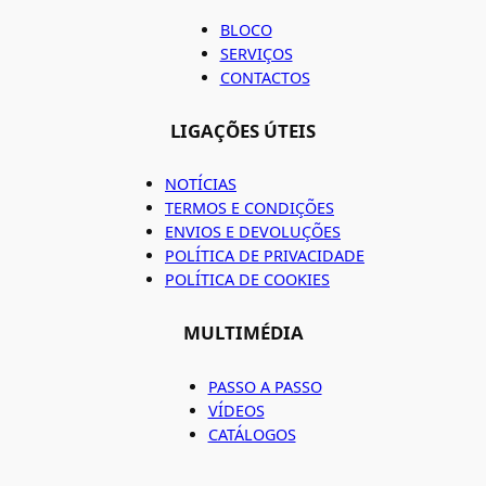
BLOCO
SERVIÇOS
CONTACTOS
LIGAÇÕES ÚTEIS
NOTÍCIAS
TERMOS E CONDIÇÕES
ENVIOS E DEVOLUÇÕES
POLÍTICA DE PRIVACIDADE
POLÍTICA DE COOKIES
MULTIMÉDIA
PASSO A PASSO
VÍDEOS
CATÁLOGOS