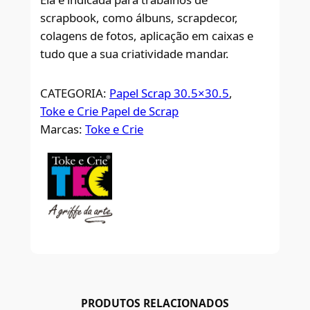
scrapbook, como álbuns, scrapdecor,
colagens de fotos, aplicação em caixas e
tudo que a sua criatividade mandar.
CATEGORIA:
Papel Scrap 30.5×30.5
, 
Toke e Crie Papel de Scrap
Marcas:
Toke e Crie
PRODUTOS RELACIONADOS