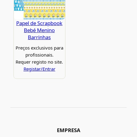
Papel de Scrapbook
Bebé Menino
Barrinhas
Preços exclusivos para
profissionais.
Requer registo no site.
Registar/Entrar
EMPRESA