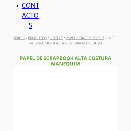
CONT
ACTO
S
INÍCIO
/
PRODUTOS
/
OUTLET
/
PAPEL SCRAP 30.5×30.5
/ PAPEL
DE SCRAPBOOK ALTA COSTURA MANEQUIM
PAPEL DE SCRAPBOOK ALTA COSTURA
MANEQUIM