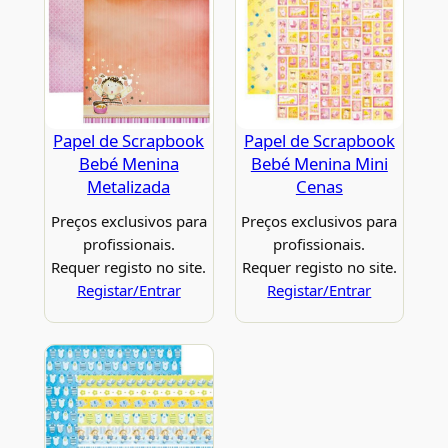
Papel de Scrapbook
Papel de Scrapbook
Bebé Menina
Bebé Menina Mini
Metalizada
Cenas
Preços exclusivos para
Preços exclusivos para
profissionais.
profissionais.
Requer registo no site.
Requer registo no site.
Registar/Entrar
Registar/Entrar