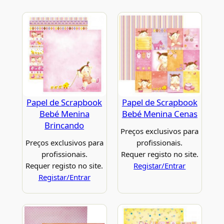
Papel de Scrapbook
Papel de Scrapbook
Bebé Menina
Bebé Menina Cenas
Brincando
Preços exclusivos para
Preços exclusivos para
profissionais.
profissionais.
Requer registo no site.
Requer registo no site.
Registar/Entrar
Registar/Entrar