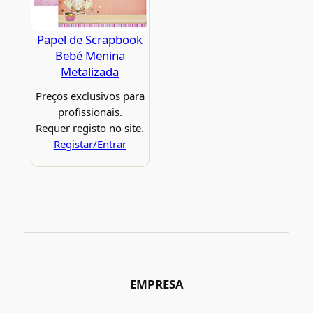
Papel de Scrapbook
Bebé Menina
Metalizada
Preços exclusivos para
profissionais.
Requer registo no site.
Registar/Entrar
EMPRESA