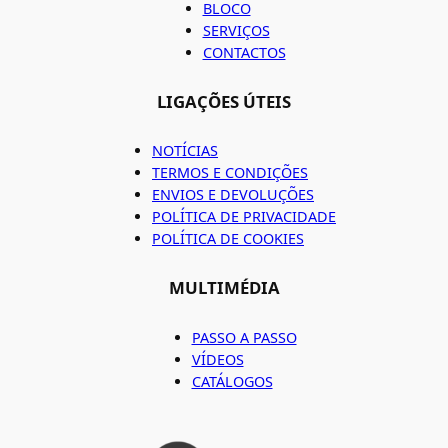
BLOCO
SERVIÇOS
CONTACTOS
LIGAÇÕES ÚTEIS
NOTÍCIAS
TERMOS E CONDIÇÕES
ENVIOS E DEVOLUÇÕES
POLÍTICA DE PRIVACIDADE
POLÍTICA DE COOKIES
MULTIMÉDIA
PASSO A PASSO
VÍDEOS
CATÁLOGOS