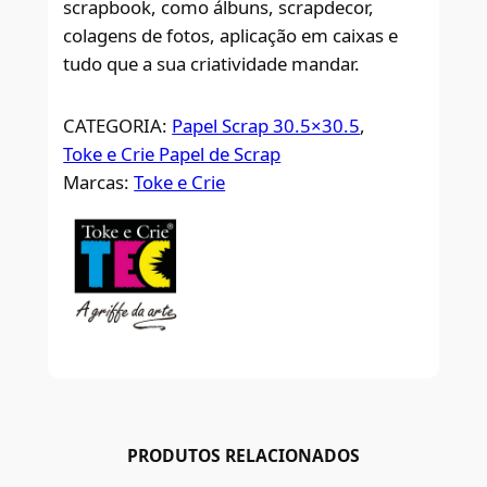
scrapbook, como álbuns, scrapdecor,
colagens de fotos, aplicação em caixas e
tudo que a sua criatividade mandar.
CATEGORIA:
Papel Scrap 30.5×30.5
, 
Toke e Crie Papel de Scrap
Marcas:
Toke e Crie
PRODUTOS RELACIONADOS