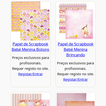
Papel de Scrapbook
Papel de Scrapbook
Bebé Menina Botons
Bebé Menina
Brincando
Preços exclusivos para
profissionais.
Preços exclusivos para
Requer registo no site.
profissionais.
Registar/Entrar
Requer registo no site.
Registar/Entrar