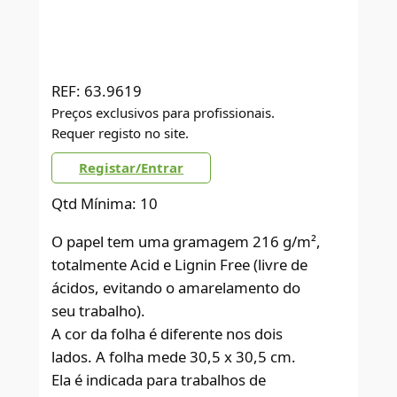
REF:
63.9619
Preços exclusivos para profissionais.
Requer registo no site.
Registar/Entrar
Qtd Mínima: 10
O papel tem uma gramagem 216 g/m²,
totalmente Acid e Lignin Free (livre de
ácidos, evitando o amarelamento do
seu trabalho).
A cor da folha é diferente nos dois
lados. A folha mede 30,5 x 30,5 cm.
Ela é indicada para trabalhos de