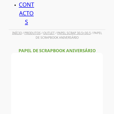
CONT
ACTO
S
INÍCIO
/
PRODUTOS
/
OUTLET
/
PAPEL SCRAP 30.5×30.5
/ PAPEL
DE SCRAPBOOK ANIVERSÁRIO
PAPEL DE SCRAPBOOK ANIVERSÁRIO