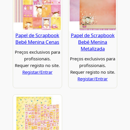
Papel de Scrapbook
Papel de Scrapbook
Bebé Menina Cenas
Bebé Menina
Metalizada
Preços exclusivos para
profissionais.
Preços exclusivos para
Requer registo no site.
profissionais.
Registar/Entrar
Requer registo no site.
Registar/Entrar