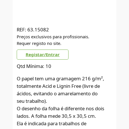
REF:
63.15082
Preços exclusivos para profissionais.
Requer registo no site.
Registar/Entrar
Qtd Mínima: 10
O papel tem uma gramagem 216 g/m²,
totalmente Acid e Lignin Free (livre de
ácidos, evitando o amarelamento do
seu trabalho).
O desenho da folha é diferente nos dois
lados. A folha mede 30,5 x 30,5 cm.
Ela é indicada para trabalhos de