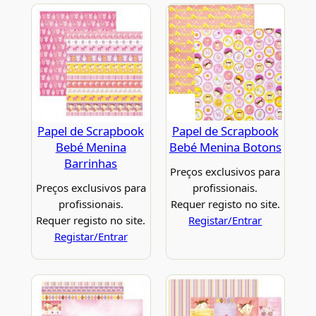
Papel de Scrapbook
Papel de Scrapbook
Bebé Menina
Bebé Menina Botons
Barrinhas
Preços exclusivos para
Preços exclusivos para
profissionais.
profissionais.
Requer registo no site.
Requer registo no site.
Registar/Entrar
Registar/Entrar