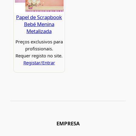
Papel de Scrapbook
Bebé Menina
Metalizada
Preços exclusivos para
profissionais.
Requer registo no site.
Registar/Entrar
EMPRESA