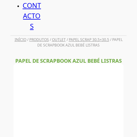
CONT
ACTO
S
INÍCIO
/
PRODUTOS
/
OUTLET
/
PAPEL SCRAP 30.5×30.5
/ PAPEL
DE SCRAPBOOK AZUL BEBÉ LISTRAS
PAPEL DE SCRAPBOOK AZUL BEBÉ LISTRAS