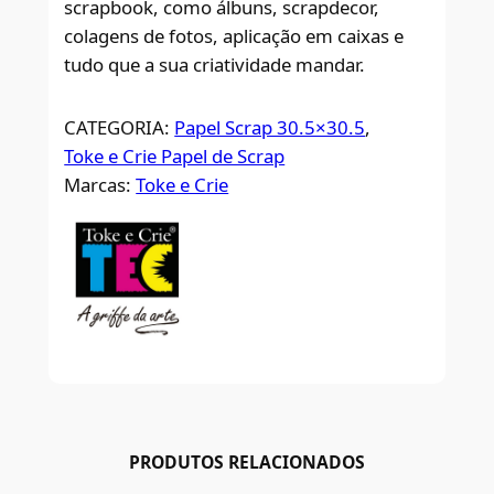
scrapbook, como álbuns, scrapdecor,
colagens de fotos, aplicação em caixas e
tudo que a sua criatividade mandar.
CATEGORIA:
Papel Scrap 30.5×30.5
, 
Toke e Crie Papel de Scrap
Marcas:
Toke e Crie
PRODUTOS RELACIONADOS