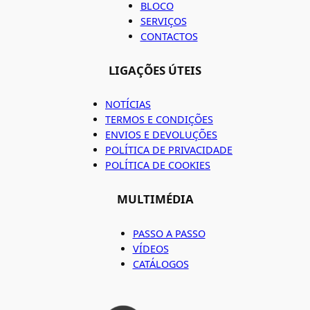
BLOCO
SERVIÇOS
CONTACTOS
LIGAÇÕES ÚTEIS
NOTÍCIAS
TERMOS E CONDIÇÕES
ENVIOS E DEVOLUÇÕES
POLÍTICA DE PRIVACIDADE
POLÍTICA DE COOKIES
MULTIMÉDIA
PASSO A PASSO
VÍDEOS
CATÁLOGOS