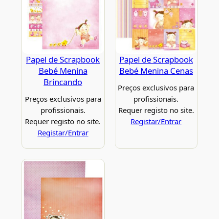
Papel de Scrapbook
Papel de Scrapbook
Bebé Menina
Bebé Menina Cenas
Brincando
Preços exclusivos para
Preços exclusivos para
profissionais.
profissionais.
Requer registo no site.
Requer registo no site.
Registar/Entrar
Registar/Entrar