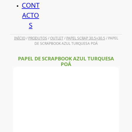
CONT
ACTO
S
INÍCIO
/
PRODUTOS
/
OUTLET
/
PAPEL SCRAP 30.5×30.5
/ PAPEL
DE SCRAPBOOK AZUL TURQUESA POÁ
PAPEL DE SCRAPBOOK AZUL TURQUESA
POÁ