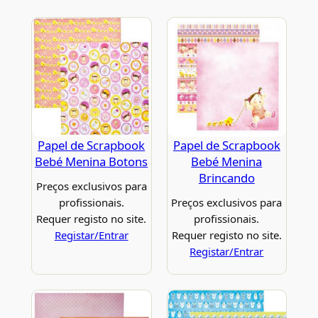
Papel de Scrapbook
Papel de Scrapbook
Bebé Menina Botons
Bebé Menina
Brincando
Preços exclusivos para
profissionais.
Preços exclusivos para
Requer registo no site.
profissionais.
Registar/Entrar
Requer registo no site.
Registar/Entrar