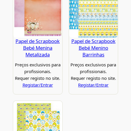
Papel de Scrapbook
Papel de Scrapbook
Bebé Menina
Bebé Menino
Metalizada
Barrinhas
Preços exclusivos para
Preços exclusivos para
profissionais.
profissionais.
Requer registo no site.
Requer registo no site.
Registar/Entrar
Registar/Entrar