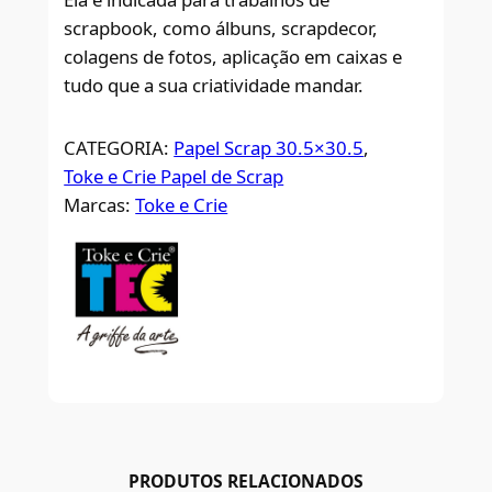
scrapbook, como álbuns, scrapdecor,
colagens de fotos, aplicação em caixas e
tudo que a sua criatividade mandar.
CATEGORIA:
Papel Scrap 30.5×30.5
, 
Toke e Crie Papel de Scrap
Marcas:
Toke e Crie
PRODUTOS RELACIONADOS