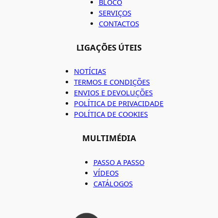
BLOCO
SERVIÇOS
CONTACTOS
LIGAÇÕES ÚTEIS
NOTÍCIAS
TERMOS E CONDIÇÕES
ENVIOS E DEVOLUÇÕES
POLÍTICA DE PRIVACIDADE
POLÍTICA DE COOKIES
MULTIMÉDIA
PASSO A PASSO
VÍDEOS
CATÁLOGOS