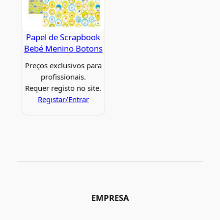
Papel de Scrapbook
Bebé Menino Botons
Preços exclusivos para
profissionais.
Requer registo no site.
Registar/Entrar
EMPRESA