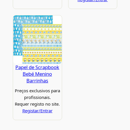
Papel de Scrapbook
Bebé Menino
Barrinhas
Preços exclusivos para
profissionais.
Requer registo no site.
Registar/Entrar