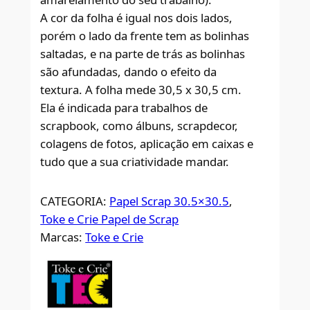
A cor da folha é igual nos dois lados,
porém o lado da frente tem as bolinhas
saltadas, e na parte de trás as bolinhas
são afundadas, dando o efeito da
textura. A folha mede 30,5 x 30,5 cm.
Ela é indicada para trabalhos de
scrapbook, como álbuns, scrapdecor,
colagens de fotos, aplicação em caixas e
tudo que a sua criatividade mandar.
CATEGORIA:
Papel Scrap 30.5×30.5
, 
Toke e Crie Papel de Scrap
Marcas:
Toke e Crie