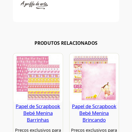
PRODUTOS RELACIONADOS
Papel de Scrapbook
Papel de Scrapbook
Bebé Menina
Bebé Menina
Barrinhas
Brincando
Preços exclusivos para
Preços exclusivos para