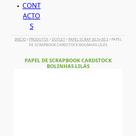
CONT
ACTO
S
INÍCIO
/
PRODUTOS
/
OUTLET
/
PAPEL SCRAP 30.5×30.5
/ PAPEL
DE SCRAPBOOK CARDSTOCK BOLINHAS LILÁS
PAPEL DE SCRAPBOOK CARDSTOCK
BOLINHAS LILÁS