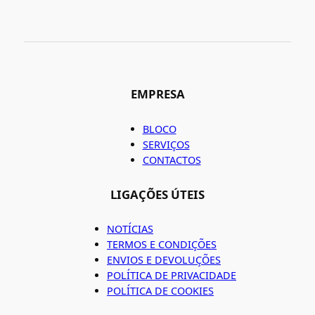
EMPRESA
BLOCO
SERVIÇOS
CONTACTOS
LIGAÇÕES ÚTEIS
NOTÍCIAS
TERMOS E CONDIÇÕES
ENVIOS E DEVOLUÇÕES
POLÍTICA DE PRIVACIDADE
POLÍTICA DE COOKIES