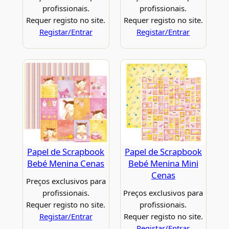
profissionais.
profissionais.
Requer registo no site.
Requer registo no site.
Registar/Entrar
Registar/Entrar
Papel de Scrapbook
Papel de Scrapbook
Bebé Menina Cenas
Bebé Menina Mini
Cenas
Preços exclusivos para
profissionais.
Preços exclusivos para
Requer registo no site.
profissionais.
Registar/Entrar
Requer registo no site.
Registar/Entrar