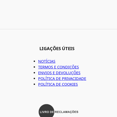
LIGAÇÕES ÚTEIS
NOTÍCIAS
TERMOS E CONDIÇÕES
ENVIOS E DEVOLUÇÕES
POLÍTICA DE PRIVACIDADE
POLÍTICA DE COOKIES