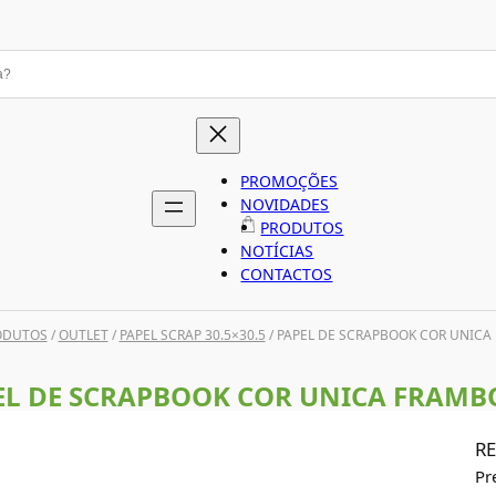
PROMOÇÕES
NOVIDADES
PRODUTOS
NOTÍCIAS
CONTACTOS
ODUTOS
/
OUTLET
/
PAPEL SCRAP 30.5×30.5
/ PAPEL DE SCRAPBOOK COR UNICA
EL DE SCRAPBOOK COR UNICA FRAMB
RE
Pr