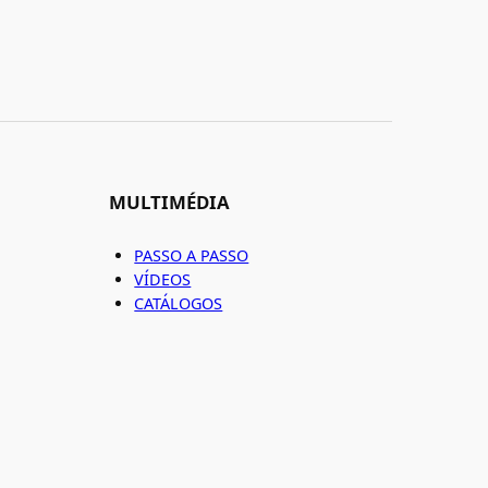
MULTIMÉDIA
PASSO A PASSO
VÍDEOS
CATÁLOGOS