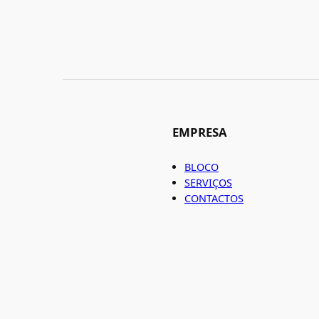
EMPRESA
BLOCO
SERVIÇOS
CONTACTOS