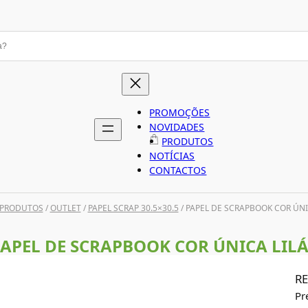
PROMOÇÕES
NOVIDADES
PRODUTOS
NOTÍCIAS
CONTACTOS
PRODUTOS
/
OUTLET
/
PAPEL SCRAP 30.5×30.5
/ PAPEL DE SCRAPBOOK COR ÚNI
APEL DE SCRAPBOOK COR ÚNICA LILÁ
RE
Pr