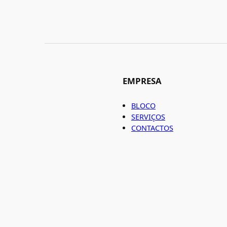
EMPRESA
BLOCO
SERVIÇOS
CONTACTOS