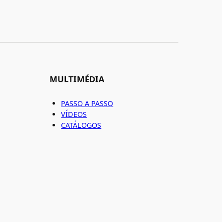
MULTIMÉDIA
PASSO A PASSO
VÍDEOS
CATÁLOGOS