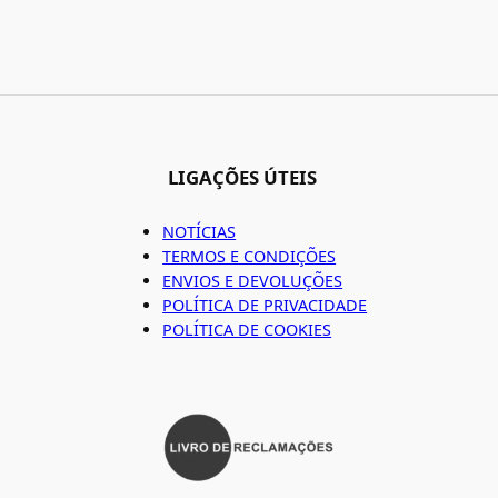
LIGAÇÕES ÚTEIS
NOTÍCIAS
TERMOS E CONDIÇÕES
ENVIOS E DEVOLUÇÕES
POLÍTICA DE PRIVACIDADE
POLÍTICA DE COOKIES