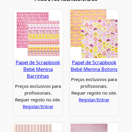
Papel de Scrapbook
Papel de Scrapbook
Bebé Menina
Bebé Menina Botons
Barrinhas
Preços exclusivos para
Preços exclusivos para
profissionais.
profissionais.
Requer registo no site.
Requer registo no site.
Registar/Entrar
Registar/Entrar