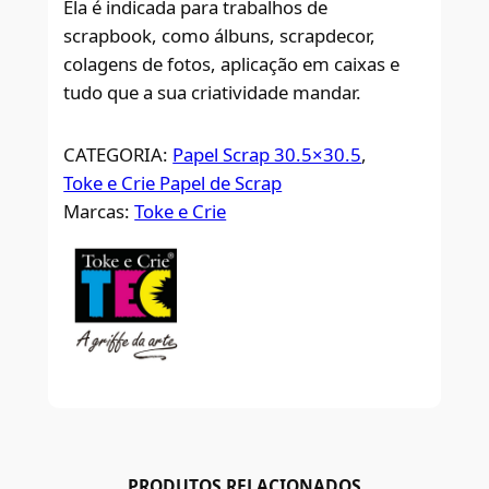
Ela é indicada para trabalhos de
scrapbook, como álbuns, scrapdecor,
colagens de fotos, aplicação em caixas e
tudo que a sua criatividade mandar.
CATEGORIA:
Papel Scrap 30.5×30.5
, 
Toke e Crie Papel de Scrap
Marcas:
Toke e Crie
PRODUTOS RELACIONADOS