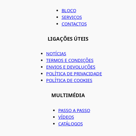
BLOCO
SERVIÇOS
CONTACTOS
LIGAÇÕES ÚTEIS
NOTÍCIAS
TERMOS E CONDIÇÕES
ENVIOS E DEVOLUÇÕES
POLÍTICA DE PRIVACIDADE
POLÍTICA DE COOKIES
MULTIMÉDIA
PASSO A PASSO
VÍDEOS
CATÁLOGOS