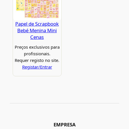
Papel de Scrapbook
Bebé Menina Mini
Cenas
Preços exclusivos para
profissionais.
Requer registo no site.
Registar/Entrar
EMPRESA