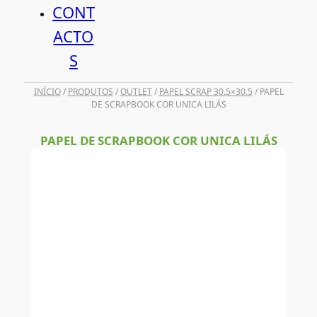
CONT
ACTO
S
INÍCIO
/
PRODUTOS
/
OUTLET
/
PAPEL SCRAP 30.5×30.5
/ PAPEL
DE SCRAPBOOK COR UNICA LILÁS
PAPEL DE SCRAPBOOK COR UNICA LILÁS