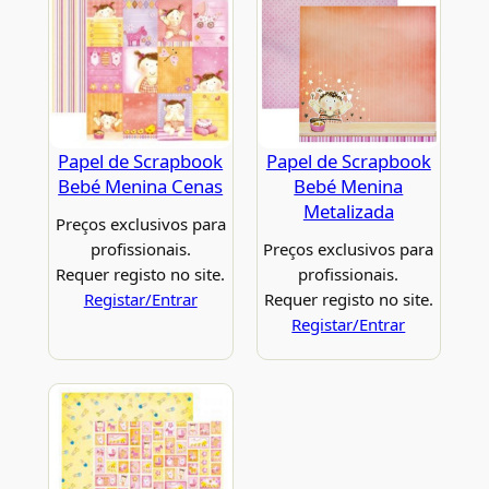
Papel de Scrapbook
Papel de Scrapbook
Bebé Menina Cenas
Bebé Menina
Metalizada
Preços exclusivos para
profissionais.
Preços exclusivos para
Requer registo no site.
profissionais.
Registar/Entrar
Requer registo no site.
Registar/Entrar