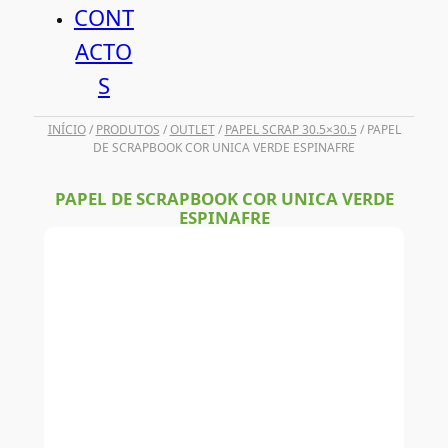
CONT
ACTO
S
INÍCIO
/
PRODUTOS
/
OUTLET
/
PAPEL SCRAP 30.5×30.5
/ PAPEL
DE SCRAPBOOK COR UNICA VERDE ESPINAFRE
PAPEL DE SCRAPBOOK COR UNICA VERDE
ESPINAFRE