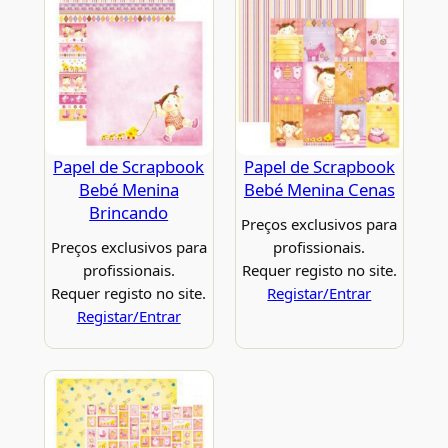
Papel de Scrapbook
Papel de Scrapbook
Bebé Menina
Bebé Menina Cenas
Brincando
Preços exclusivos para
Preços exclusivos para
profissionais.
profissionais.
Requer registo no site.
Requer registo no site.
Registar/Entrar
Registar/Entrar