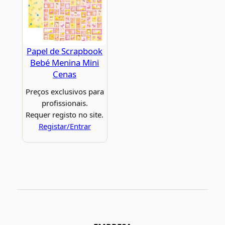
Papel de Scrapbook
Bebé Menina Mini
Cenas
Preços exclusivos para
profissionais.
Requer registo no site.
Registar/Entrar