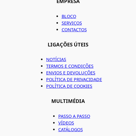
EMPRESA
BLOCO
SERVIÇOS
CONTACTOS
LIGAÇÕES ÚTEIS
NOTÍCIAS
TERMOS E CONDIÇÕES
ENVIOS E DEVOLUÇÕES
POLÍTICA DE PRIVACIDADE
POLÍTICA DE COOKIES
MULTIMÉDIA
PASSO A PASSO
VÍDEOS
CATÁLOGOS