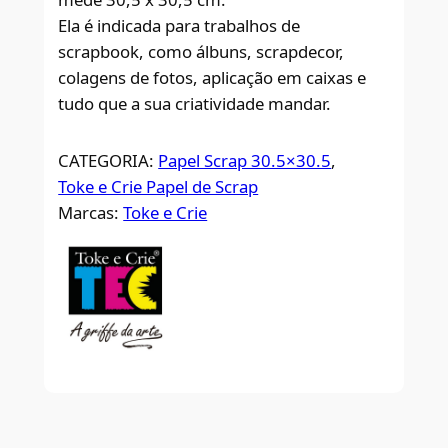
Ela é indicada para trabalhos de
scrapbook, como álbuns, scrapdecor,
colagens de fotos, aplicação em caixas e
tudo que a sua criatividade mandar.
CATEGORIA:
Papel Scrap 30.5×30.5
, 
Toke e Crie Papel de Scrap
Marcas:
Toke e Crie