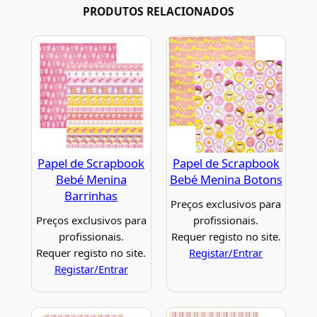
PRODUTOS RELACIONADOS
Papel de Scrapbook
Papel de Scrapbook
Bebé Menina
Bebé Menina Botons
Barrinhas
Preços exclusivos para
Preços exclusivos para
profissionais.
profissionais.
Requer registo no site.
Requer registo no site.
Registar/Entrar
Registar/Entrar