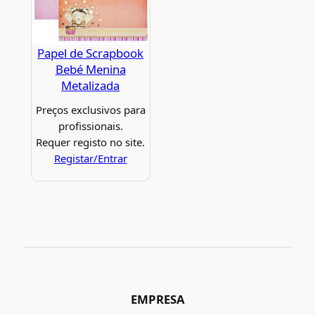
Papel de Scrapbook
Bebé Menina
Metalizada
Preços exclusivos para
profissionais.
Requer registo no site.
Registar/Entrar
EMPRESA