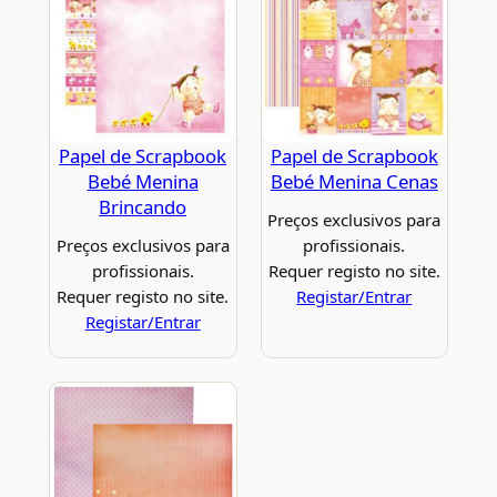
Papel de Scrapbook
Papel de Scrapbook
Bebé Menina
Bebé Menina Cenas
Brincando
Preços exclusivos para
Preços exclusivos para
profissionais.
profissionais.
Requer registo no site.
Requer registo no site.
Registar/Entrar
Registar/Entrar