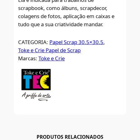
scrapbook, como álbuns, scrapdecor,
colagens de fotos, aplicação em caixas e
tudo que a sua criatividade mandar.
CATEGORIA:
Papel Scrap 30.5×30.5
, 
Toke e Crie Papel de Scrap
Marcas:
Toke e Crie
PRODUTOS RELACIONADOS