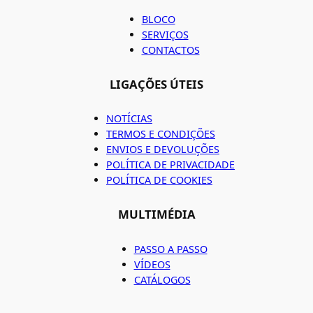
BLOCO
SERVIÇOS
CONTACTOS
LIGAÇÕES ÚTEIS
NOTÍCIAS
TERMOS E CONDIÇÕES
ENVIOS E DEVOLUÇÕES
POLÍTICA DE PRIVACIDADE
POLÍTICA DE COOKIES
MULTIMÉDIA
PASSO A PASSO
VÍDEOS
CATÁLOGOS