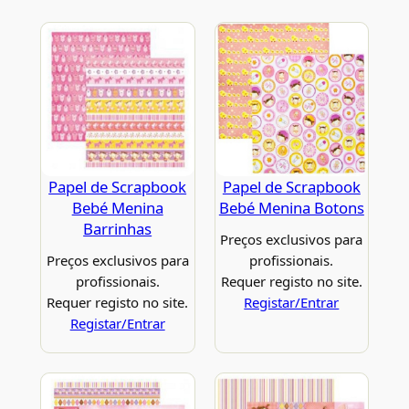
Papel de Scrapbook
Papel de Scrapbook
Bebé Menina
Bebé Menina Botons
Barrinhas
Preços exclusivos para
Preços exclusivos para
profissionais.
profissionais.
Requer registo no site.
Requer registo no site.
Registar/Entrar
Registar/Entrar