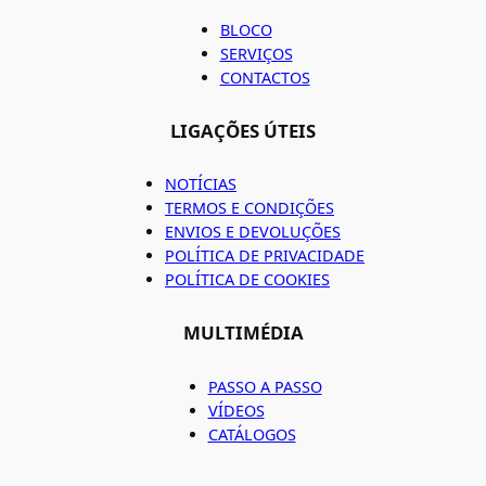
BLOCO
SERVIÇOS
CONTACTOS
LIGAÇÕES ÚTEIS
NOTÍCIAS
TERMOS E CONDIÇÕES
ENVIOS E DEVOLUÇÕES
POLÍTICA DE PRIVACIDADE
POLÍTICA DE COOKIES
MULTIMÉDIA
PASSO A PASSO
VÍDEOS
CATÁLOGOS