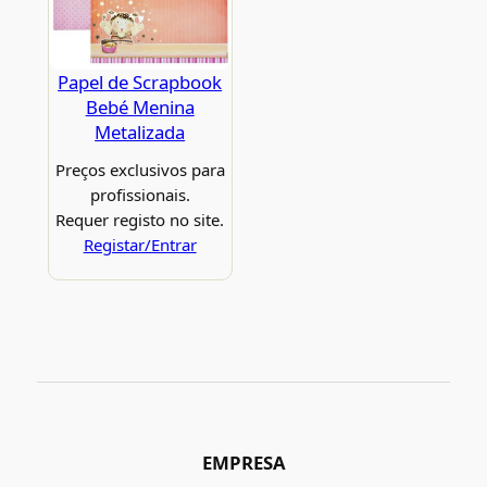
Papel de Scrapbook
Bebé Menina
Metalizada
Preços exclusivos para
profissionais.
Requer registo no site.
Registar/Entrar
EMPRESA