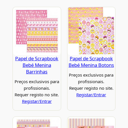
Papel de Scrapbook
Papel de Scrapbook
Bebé Menina
Bebé Menina Botons
Barrinhas
Preços exclusivos para
Preços exclusivos para
profissionais.
profissionais.
Requer registo no site.
Requer registo no site.
Registar/Entrar
Registar/Entrar