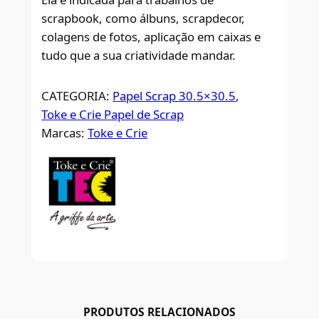
scrapbook, como álbuns, scrapdecor,
colagens de fotos, aplicação em caixas e
tudo que a sua criatividade mandar.
CATEGORIA:
Papel Scrap 30.5×30.5
, 
Toke e Crie Papel de Scrap
Marcas:
Toke e Crie
PRODUTOS RELACIONADOS