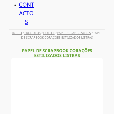
CONT
ACTO
S
INÍCIO
/
PRODUTOS
/
OUTLET
/
PAPEL SCRAP 30.5×30.5
/ PAPEL
DE SCRAPBOOK CORAÇÕES ESTILIZADOS LISTRAS
PAPEL DE SCRAPBOOK CORAÇÕES
ESTILIZADOS LISTRAS