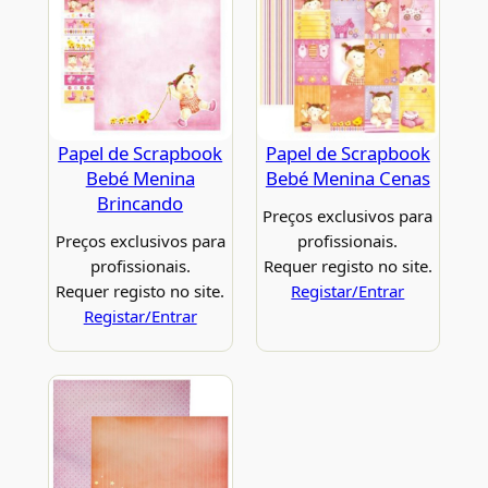
Papel de Scrapbook
Papel de Scrapbook
Bebé Menina
Bebé Menina Cenas
Brincando
Preços exclusivos para
Preços exclusivos para
profissionais.
profissionais.
Requer registo no site.
Requer registo no site.
Registar/Entrar
Registar/Entrar